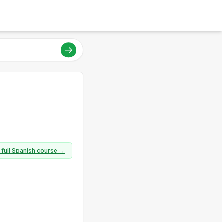
 full Spanish course →