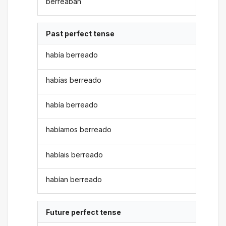
berreaban
Past perfect tense
había berreado
habías berreado
había berreado
habíamos berreado
habíais berreado
habían berreado
Future perfect tense