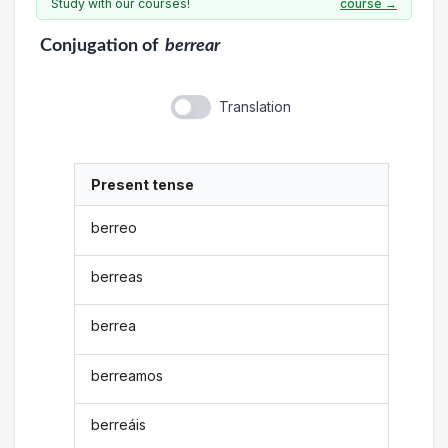
Study with our courses!
course →
Conjugation
of
berrear
Translation
Present tense
berreo
berreas
berrea
berreamos
berreáis