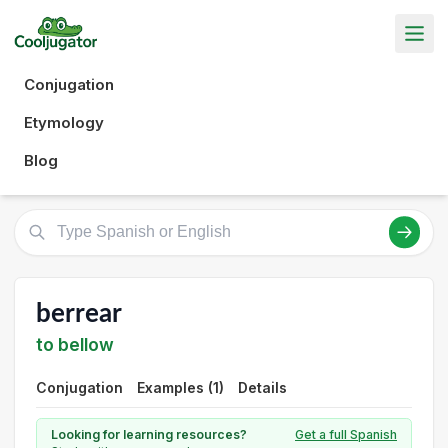
Conjugation
Etymology
Blog
berrear
to bellow
Conjugation
Examples (1)
Details
Looking for learning resources?
Get a full Spanish