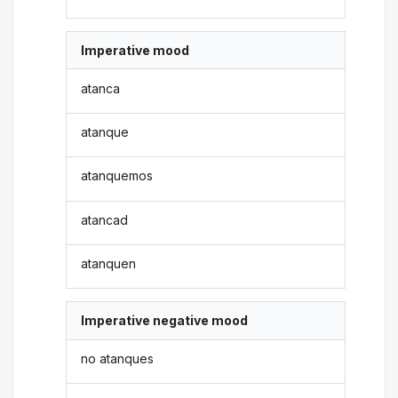
Imperative mood
atanca
atanque
atanquemos
atancad
atanquen
Imperative negative mood
no atanques