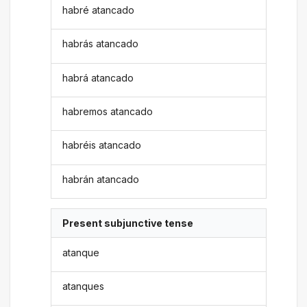
habré atancado
habrás atancado
habrá atancado
habremos atancado
habréis atancado
habrán atancado
Present subjunctive tense
atanque
atanques