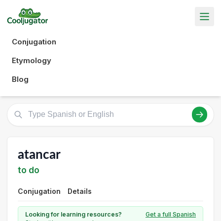
Conjugation
Etymology
Blog
atancar
to do
Conjugation
Details
Looking for learning resources?
Get a full Spanish