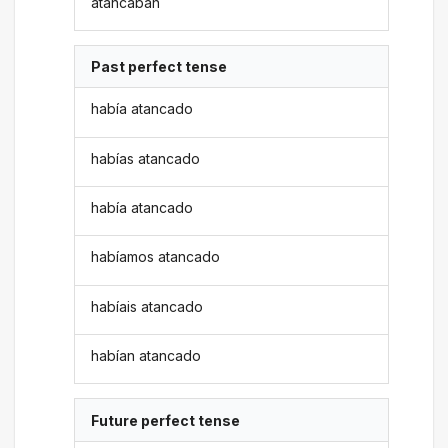
atancaban
Past perfect tense
había atancado
habías atancado
había atancado
habíamos atancado
habíais atancado
habían atancado
Future perfect tense