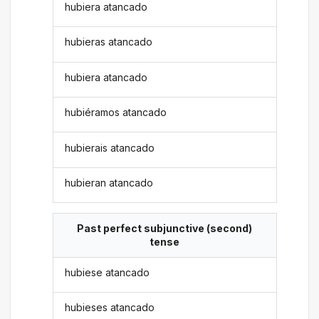
hubiera atancado
hubieras atancado
hubiera atancado
hubiéramos atancado
hubierais atancado
hubieran atancado
Past perfect subjunctive (second)
tense
hubiese atancado
hubieses atancado