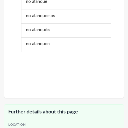
no atanque
no atanquemos
no atanquéis
no atanquen
Further details about this page
LOCATION