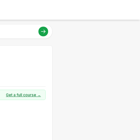
Get a full course →