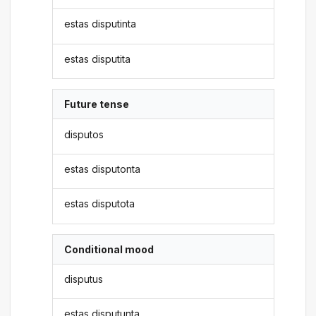
estas disputinta
estas disputita
Future tense
disputos
estas disputonta
estas disputota
Conditional mood
disputus
estas disputunta