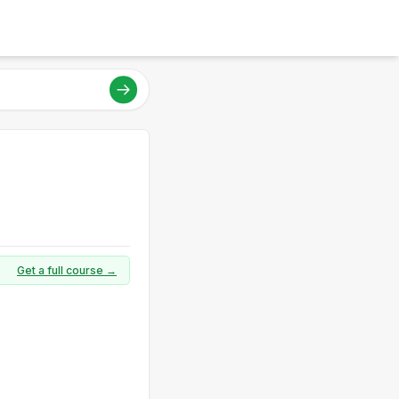
Get a full course →