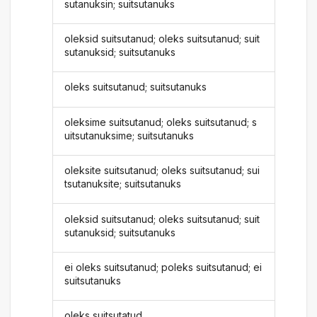
sutanuksin; suitsutanuks
oleksid suitsutanud; oleks suitsutanud; suit
sutanuksid; suitsutanuks
oleks suitsutanud; suitsutanuks
oleksime suitsutanud; oleks suitsutanud; s
uitsutanuksime; suitsutanuks
oleksite suitsutanud; oleks suitsutanud; sui
tsutanuksite; suitsutanuks
oleksid suitsutanud; oleks suitsutanud; suit
sutanuksid; suitsutanuks
ei oleks suitsutanud; poleks suitsutanud; ei
suitsutanuks
oleks suitsutatud