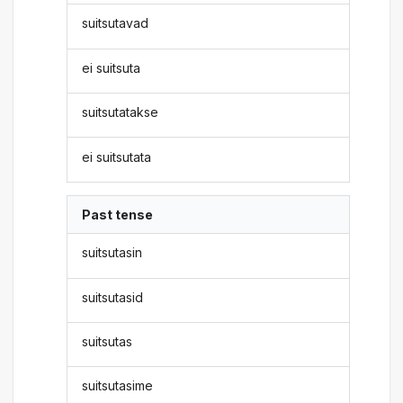
suitsutavad
ei suitsuta
suitsutatakse
ei suitsutata
Past tense
suitsutasin
suitsutasid
suitsutas
suitsutasime