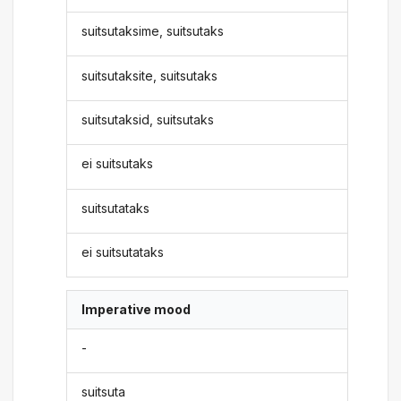
suitsutaksime, suitsutaks
suitsutaksite, suitsutaks
suitsutaksid, suitsutaks
ei suitsutaks
suitsutataks
ei suitsutataks
Imperative mood
-
suitsuta