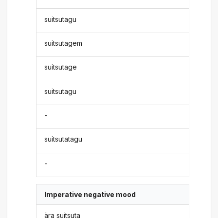
suitsutagu
suitsutagem
suitsutage
suitsutagu
-
suitsutatagu
-
Imperative negative mood
ära suitsuta