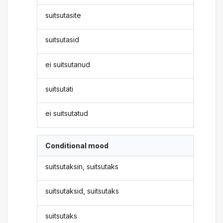
suitsutasite
suitsutasid
ei suitsutanud
suitsutati
ei suitsutatud
Conditional mood
suitsutaksin, suitsutaks
suitsutaksid, suitsutaks
suitsutaks