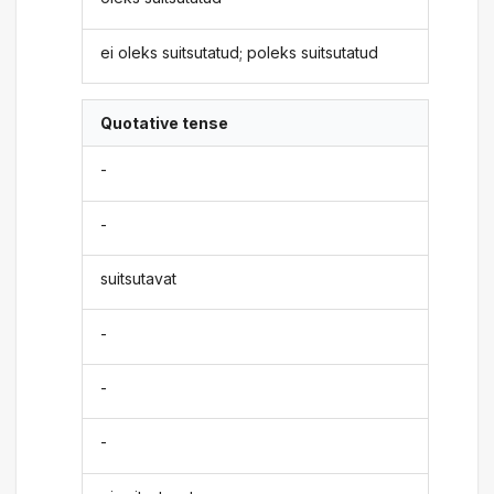
ei oleks suitsutatud; poleks suitsutatud
Quotative tense
-
-
suitsutavat
-
-
-