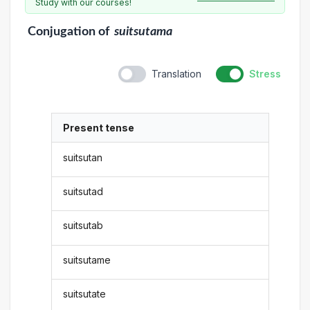
Study with our courses!
Conjugation
of
suitsutama
Translation
Stress
Present tense
suitsutan
suitsutad
suitsutab
suitsutame
suitsutate