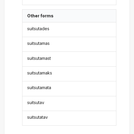
Other forms
suitsutades
suitsutamas
suitsutamast
suitsutamaks
suitsutamata
suitsutav
suitsutatav