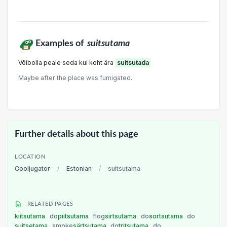
Examples of
suitsutama
Võibolla peale seda kui koht ära
suitsutada
Maybe after the place was fumigated.
Further details about this page
LOCATION
Cooljugator
/
Estonian
/
suitsutama
RELATED PAGES
kiitsutama
do
piitsutama
flog
sirtsutama
do
sortsutama
do
suitsetama
smoke
särtsutama
do
tritsutama
do