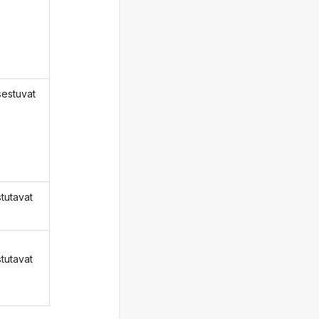
sestuvat
stutavat
stutavat