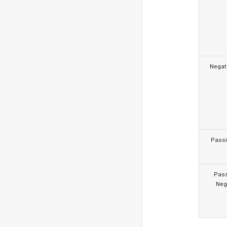
Negat
Pass
Pas
Neg