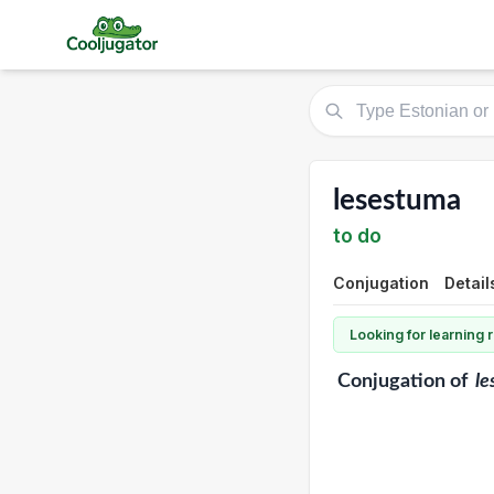
lesestuma
to do
Conjugation
Detail
Looking for learning
Conjugation
of
le