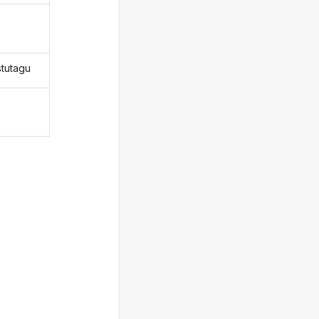
stutagu