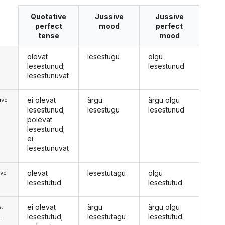
Quotative
Jussive
Jussive
perfect
mood
perfect
tense
mood
olevat
lesestugu
olgu
lesestunud;
lesestunud
lesestunuvat
ei olevat
ärgu
ärgu olgu
ive
lesestunud;
lesestugu
lesestunud
polevat
lesestunud;
ei
lesestunuvat
olevat
lesestutagu
olgu
ive
lesestutud
lesestutud
ei olevat
ärgu
ärgu olgu
s.
lesestutud;
lesestutagu
lesestutud
.