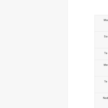
Ma
Sa
Ta
Me
Te
Na