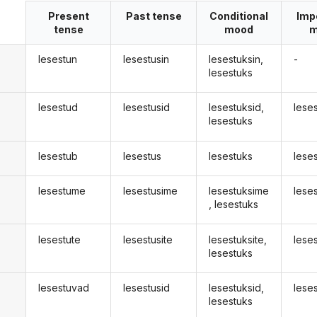
Present
Past tense
Conditional
Imp
tense
mood
m
lesestun
lesestusin
lesestuksin,
-
lesestuks
lesestud
lesestusid
lesestuksid,
lese
lesestuks
lesestub
lesestus
lesestuks
lese
lesestume
lesestusime
lesestuksime
lese
, lesestuks
lesestute
lesestusite
lesestuksite,
lese
lesestuks
lesestuvad
lesestusid
lesestuksid,
lese
d
lesestuks