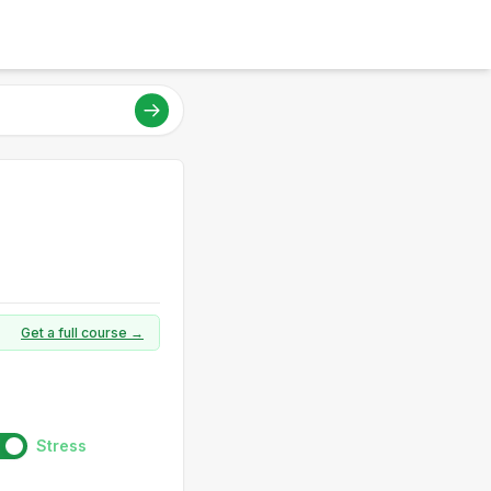
Get a full course →
Stress