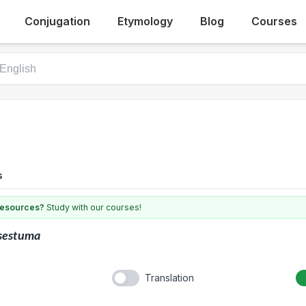
Conjugation
Etymology
Blog
Courses
s
 resources?
Study with our courses!
sestuma
Translation