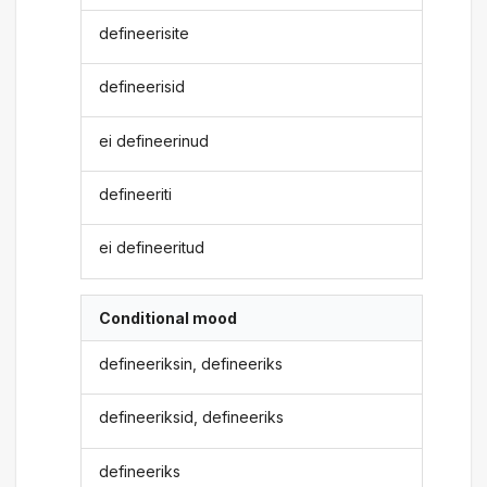
defineerisite
defineerisid
ei defineerinud
defineeriti
ei defineeritud
Conditional mood
defineeriksin, defineeriks
defineeriksid, defineeriks
defineeriks