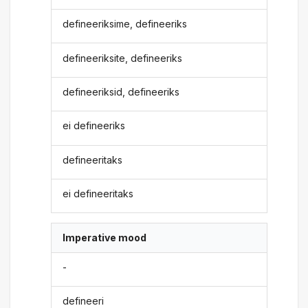
defineeriksime, defineeriks
defineeriksite, defineeriks
defineeriksid, defineeriks
ei defineeriks
defineeritaks
ei defineeritaks
Imperative mood
-
defineeri