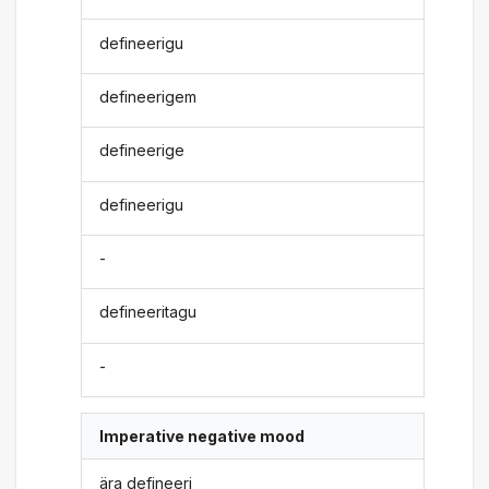
defineerigu
defineerigem
defineerige
defineerigu
-
defineeritagu
-
Imperative negative mood
ära defineeri