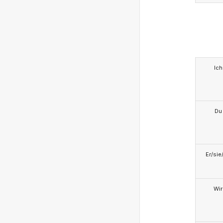
Ich
Du
Er/sie
Wir