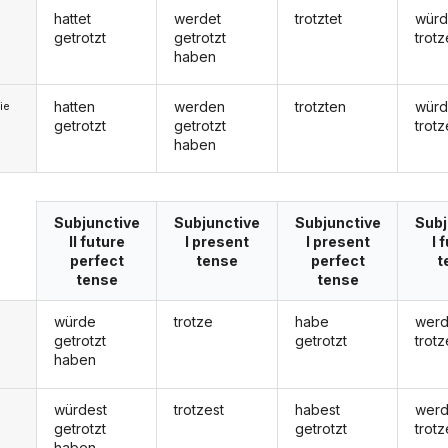
hattet
werdet
trotztet
würd
getrotzt
getrotzt
trot
haben
hatten
werden
trotzten
wür
ie
getrotzt
getrotzt
trot
haben
Subjunctive
Subjunctive
Subjunctive
Subj
II future
I present
I present
I 
perfect
tense
perfect
t
tense
tense
würde
trotze
habe
wer
getrotzt
getrotzt
trot
haben
würdest
trotzest
habest
werd
getrotzt
getrotzt
trot
haben