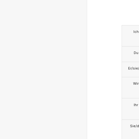
Ich
Du
Er/sie
Wir
Ihr
Sie/d