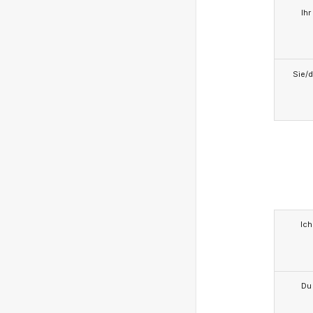
Ihr
Sie/d
Ich
Du