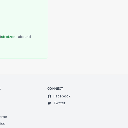
t
strotzen
abound
R
CONNECT
Facebook
Twitter
Game
ice