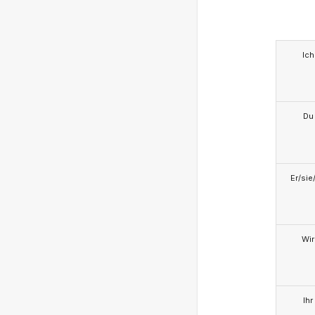
Ich
Du
Er/sie
Wir
Ihr