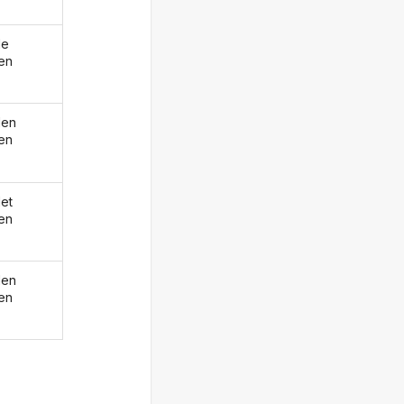
de
zen
den
zen
et
zen
den
zen