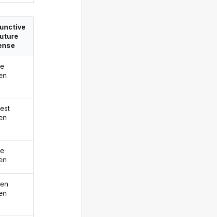
unctive
 future
ense
de
zen
est
zen
de
zen
den
zen