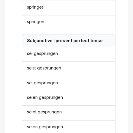
springet
springen
Subjunctive I present perfect tense
sei gesprungen
seist gesprungen
sei gesprungen
seien gesprungen
seiet gesprungen
seien gesprungen