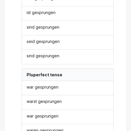
ist gesprungen
sind gesprungen
seid gesprungen
sind gesprungen
Pluperfect tense
war gesprungen
warst gesprungen
war gesprungen
waren gesprungen