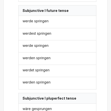
Subjunctive I future tense
werde springen
werdest springen
werde springen
werden springen
werdet springen
werden springen
Subjunctive I pluperfect tense
wäre gesprungen