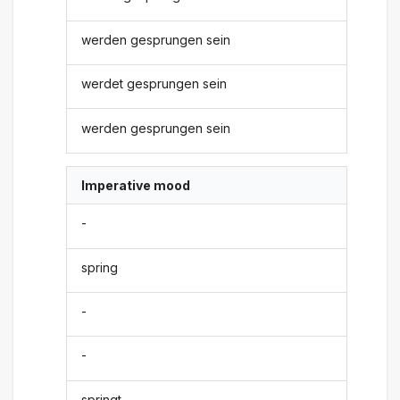
werden gesprungen sein
werdet gesprungen sein
werden gesprungen sein
Imperative mood
-
spring
-
-
springt