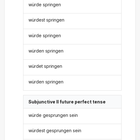
würde springen
würdest springen
würde springen
würden springen
würdet springen
würden springen
Subjunctive II future perfect tense
würde gesprungen sein
würdest gesprungen sein