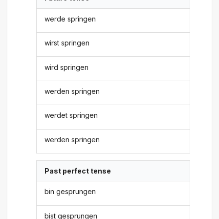
werde springen
wirst springen
wird springen
werden springen
werdet springen
werden springen
Past perfect tense
bin gesprungen
bist gesprungen