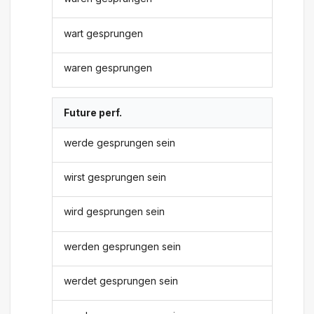
wart gesprungen
waren gesprungen
Future perf.
werde gesprungen sein
wirst gesprungen sein
wird gesprungen sein
werden gesprungen sein
werdet gesprungen sein