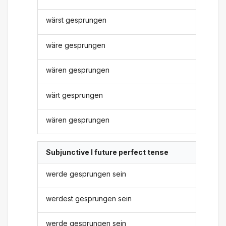
wärst gesprungen
wäre gesprungen
wären gesprungen
wärt gesprungen
wären gesprungen
Subjunctive I future perfect tense
werde gesprungen sein
werdest gesprungen sein
werde gesprungen sein