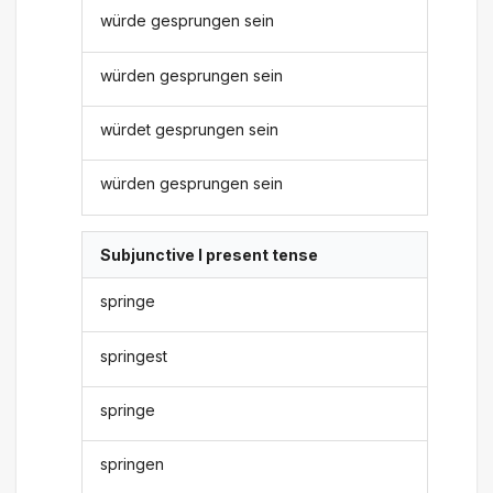
würde gesprungen sein
würden gesprungen sein
würdet gesprungen sein
würden gesprungen sein
Subjunctive I present tense
springe
springest
springe
springen