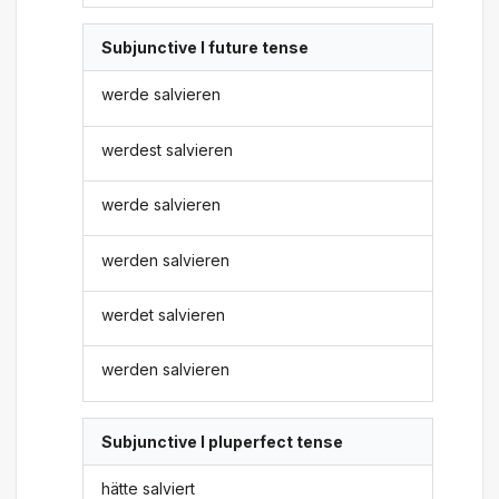
Subjunctive I future tense
werde salvieren
werdest salvieren
werde salvieren
werden salvieren
werdet salvieren
werden salvieren
Subjunctive I pluperfect tense
hätte salviert