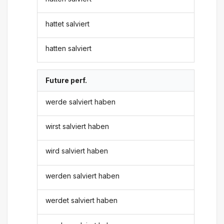
hattet salviert
hatten salviert
Future perf.
werde salviert haben
wirst salviert haben
wird salviert haben
werden salviert haben
werdet salviert haben