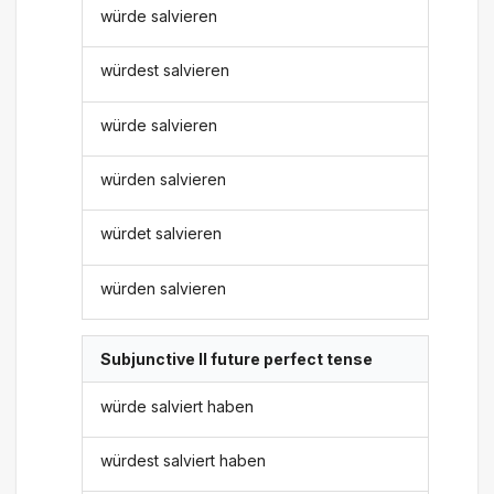
würde salvieren
würdest salvieren
würde salvieren
würden salvieren
würdet salvieren
würden salvieren
Subjunctive II future perfect tense
würde salviert haben
würdest salviert haben