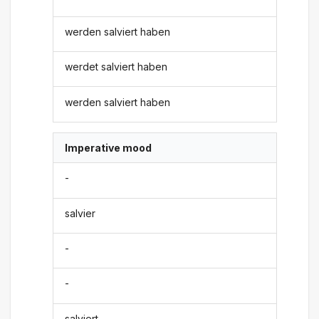
werden salviert haben
werdet salviert haben
werden salviert haben
Imperative mood
-
salvier
-
-
salviert