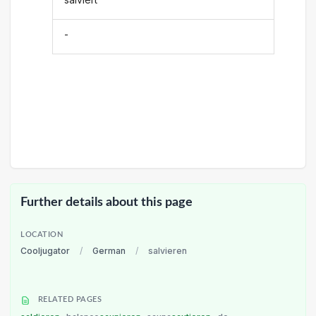
-
Further details about this page
LOCATION
Cooljugator
/
German
/
salvieren
RELATED PAGES