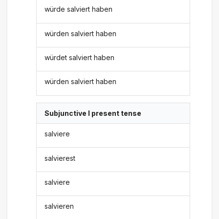
würde salviert haben
würden salviert haben
würdet salviert haben
würden salviert haben
Subjunctive I present tense
salviere
salvierest
salviere
salvieren