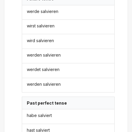
werde salvieren
wirst salvieren
wird salvieren
werden salvieren
werdet salvieren
werden salvieren
Past perfect tense
habe salviert
hast salviert