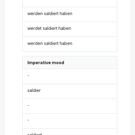
werden saldiert haben
werdet saldiert haben
werden saldiert haben
Imperative mood
-
saldier
-
-
saldiert