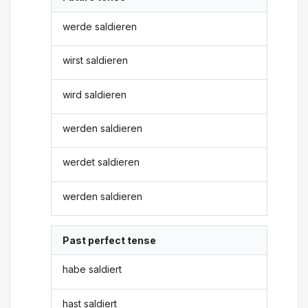
werde saldieren
wirst saldieren
wird saldieren
werden saldieren
werdet saldieren
werden saldieren
Past perfect tense
habe saldiert
hast saldiert