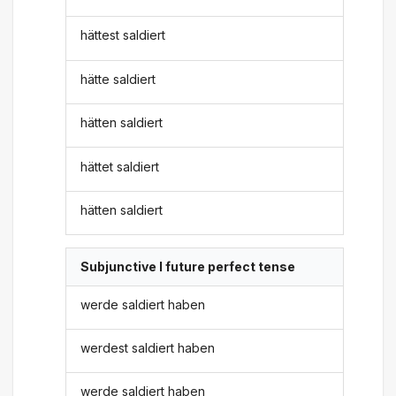
hättest saldiert
hätte saldiert
hätten saldiert
hättet saldiert
hätten saldiert
Subjunctive I future perfect tense
werde saldiert haben
werdest saldiert haben
werde saldiert haben