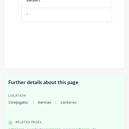
-
Further details about this page
LOCATION
Cooljugator
/
German
/
saldieren
RELATED PAGES