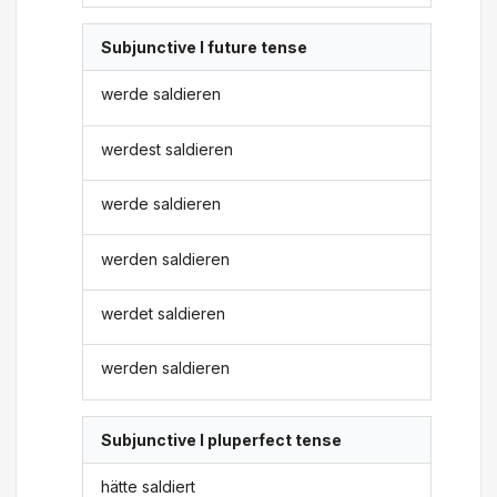
Subjunctive I future tense
werde saldieren
werdest saldieren
werde saldieren
werden saldieren
werdet saldieren
werden saldieren
Subjunctive I pluperfect tense
hätte saldiert