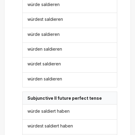
würde saldieren
würdest saldieren
würde saldieren
würden saldieren
würdet saldieren
würden saldieren
Subjunctive II future perfect tense
würde saldiert haben
würdest saldiert haben