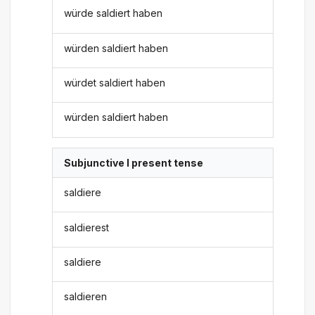
würde saldiert haben
würden saldiert haben
würdet saldiert haben
würden saldiert haben
Subjunctive I present tense
saldiere
saldierest
saldiere
saldieren