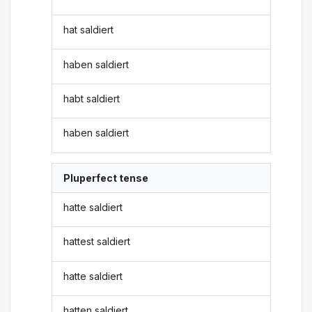
hat saldiert
haben saldiert
habt saldiert
haben saldiert
Pluperfect tense
hatte saldiert
hattest saldiert
hatte saldiert
hatten saldiert