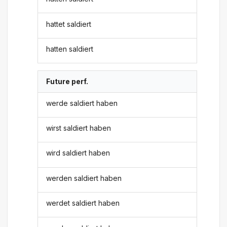
hattet saldiert
hatten saldiert
Future perf.
werde saldiert haben
wirst saldiert haben
wird saldiert haben
werden saldiert haben
werdet saldiert haben