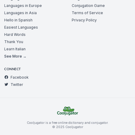
Languages in Europe
Conjugation Game
Languages in Asia
Terms of Service
Hello in Spanish
Privacy Policy
Easiest Languages
Hard Words
Thank You
Learn Italian
See More →
CONNECT
Facebook
Twitter
Cooljugator is a free online dictionary and conjugator.
© 2025 Cooljugator