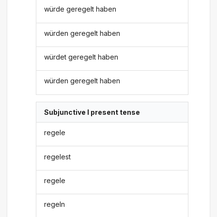
würde geregelt haben
würden geregelt haben
würdet geregelt haben
würden geregelt haben
Subjunctive I present tense
regele
regelest
regele
regeln