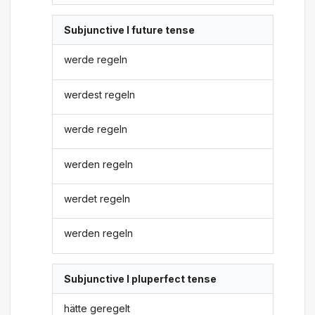
Subjunctive I future tense
werde regeln
werdest regeln
werde regeln
werden regeln
werdet regeln
werden regeln
Subjunctive I pluperfect tense
hätte geregelt