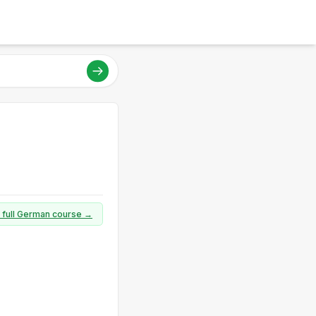
a full German course →