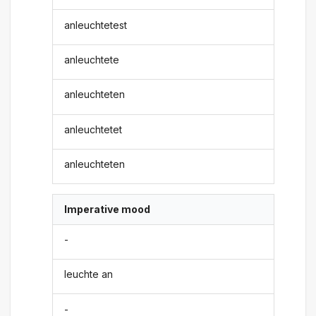
anleuchtetest
anleuchtete
anleuchteten
anleuchtetet
anleuchteten
Imperative mood
-
leuchte an
-