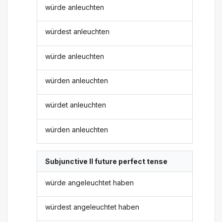
würde anleuchten
würdest anleuchten
würde anleuchten
würden anleuchten
würdet anleuchten
würden anleuchten
Subjunctive II future perfect tense
würde angeleuchtet haben
würdest angeleuchtet haben