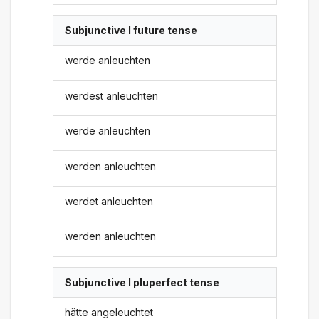
Subjunctive I future tense
werde anleuchten
werdest anleuchten
werde anleuchten
werden anleuchten
werdet anleuchten
werden anleuchten
Subjunctive I pluperfect tense
hätte angeleuchtet