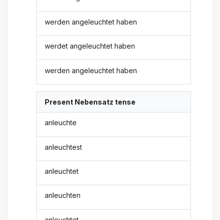
werden angeleuchtet haben
werdet angeleuchtet haben
werden angeleuchtet haben
Present Nebensatz tense
anleuchte
anleuchtest
anleuchtet
anleuchten
anleuchtet