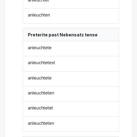
anleuchten
Preterite past Nebensatz tense
anleuchtete
anleuchtetest
anleuchtete
anleuchteten
anleuchtetet
anleuchteten