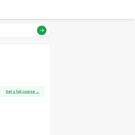
Get a full course →