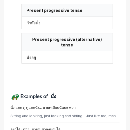
Present progressive tense
กำลังนั่ง
Present progressive (alternative)
tense
นั่งอยู่
Examples of
นั่ง
นั่ง และ ดู ดูและนั่ง... นายเหมือนฉันนะ พวก
Sitting and looking, just looking and sitting... Just like me, man.
อย่าได้แต่นั่ง.. ถ้าเอนตัวลงนอนได้