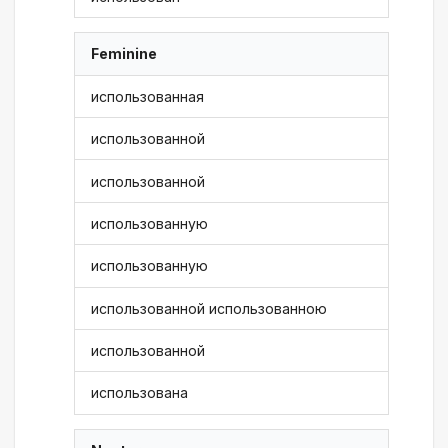
Feminine
использованная
использованной
использованной
использованную
использованную
использованной использованною
использованной
использована