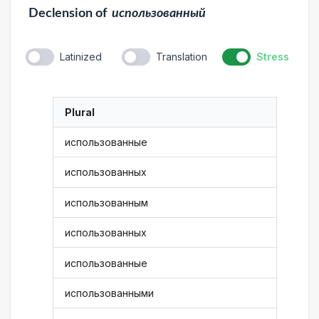
Declension
of
использованный
Latinized
Translation
Stress
Plural
использованные
использованных
использованным
использованных
использованные
использованными