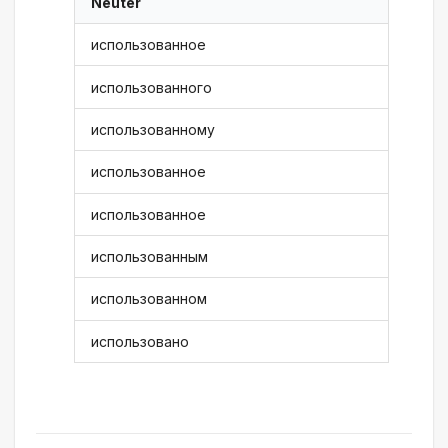
Neuter
использованное
использованного
использованному
использованное
использованное
использованным
использованном
использовано