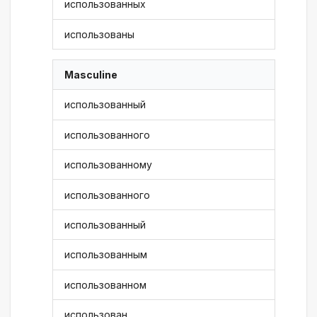
использованных
использованы
Masculine
использованный
использованного
использованному
использованного
использованный
использованным
использованном
использован