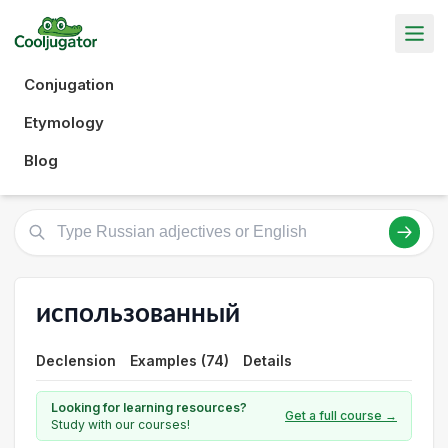
Conjugation
Etymology
Blog
использованный
Declension
Examples (74)
Details
Looking for learning resources?
Get a full course →
Study with our courses!