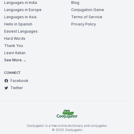
Languages in India
Blog
Languages in Europe
Conjugation Game
Languages in Asia
Terms of Service
Hello in Spanish
Privacy Policy
Easiest Languages
Hard Words
Thank You
Learn Italian
See More →
CONNECT
Facebook
Twitter
Cooljugator is a free online dictionary and conjugator.
© 2025 Cooljugator