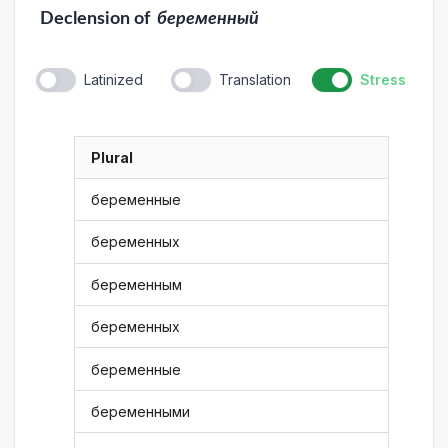
Declension
of
беременный
Latinized
Translation
Stress
Plural
беременные
беременных
беременным
беременных
беременные
беременными