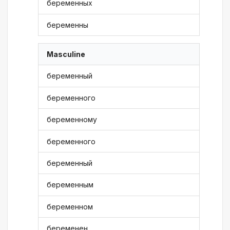
беременных
беременны
Masculine
беременный
беременного
беременному
беременного
беременный
беременным
беременном
беременен