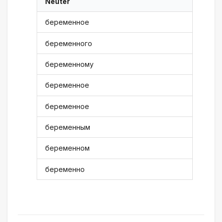
Neuter
беременное
беременного
беременному
беременное
беременное
беременным
беременном
беременно