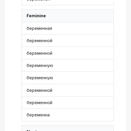
Feminine
беременная
беременной
беременной
беременную
беременную
беременной
беременной
беременна