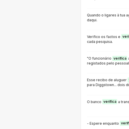
Quando o ligares à tua a
daqui.
Verifico os factos e
veri
cada pesquisa.
"O funcionário
verifica
registados pelo pessoal
Esse recibo de aluguer
para Diggstown... dois d
O banco
verifica
a tran
- Espere enquanto
veri