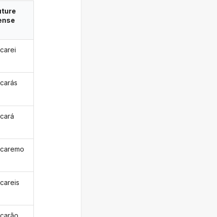
uture
ense
icarei
icarás
icará
ficaremo
icareis
icarão