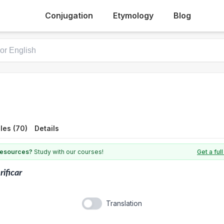
Conjugation
Etymology
Blog
les (70)
Details
 resources?
Study with our courses!
Get a fu
rificar
Translation