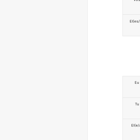
El(es
Eu
Tu
El(e/