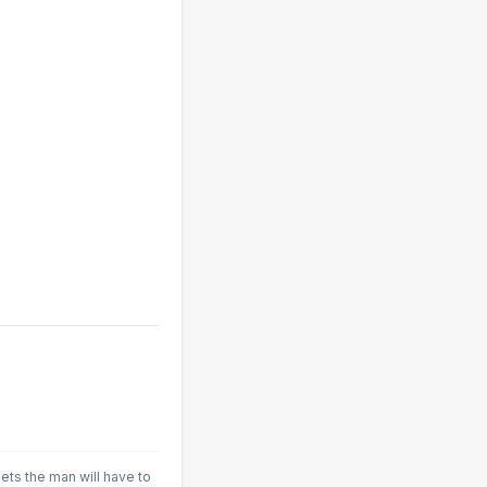
ts the man will have to