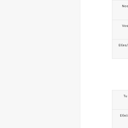
No
Vo
El(es
Tu
El(e/