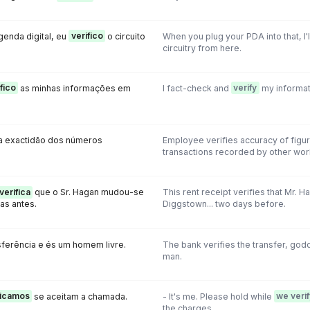
genda digital, eu
verifico
o circuito
When you plug your PDA into that, I'l
circuitry from here.
fico
as minhas informações em
I fact-check and
verify
my informati
a exactidão dos números
Employee verifies accuracy of figu
transactions recorded by other wor
verifica
que o Sr. Hagan mudou-se
This rent receipt verifies that Mr. 
ias antes.
Diggstown... two days before.
sferência e és um homem livre.
The bank verifies the transfer, godd
man.
ficamos
se aceitam a chamada.
- It's me. Please hold while
we verif
the charges.