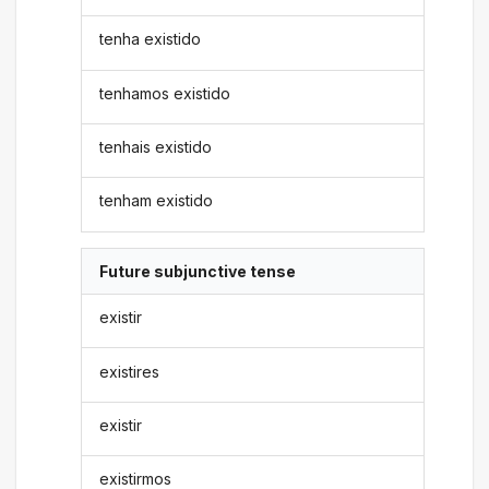
tenha existido
tenhamos existido
tenhais existido
tenham existido
Future subjunctive tense
existir
existires
existir
existirmos