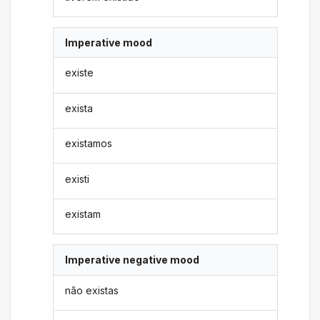
Imperative mood
existe
exista
existamos
existi
existam
Imperative negative mood
não existas