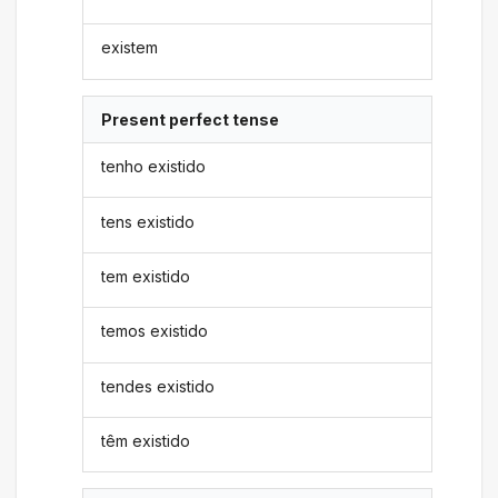
existem
Present perfect tense
tenho existido
tens existido
tem existido
temos existido
tendes existido
têm existido