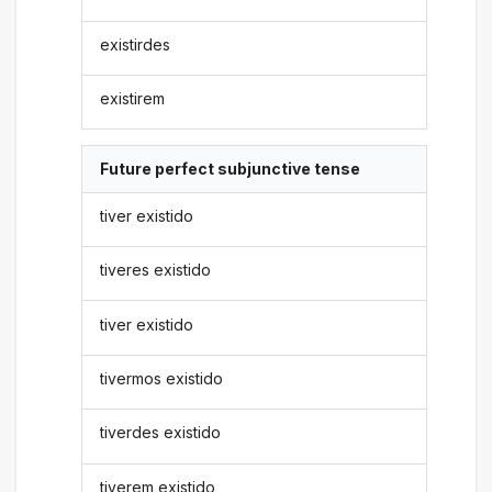
existirdes
existirem
Future perfect subjunctive tense
tiver existido
tiveres existido
tiver existido
tivermos existido
tiverdes existido
tiverem existido