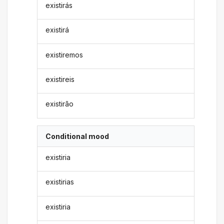
existirás
existirá
existiremos
existireis
existirão
Conditional mood
existiria
existirias
existiria