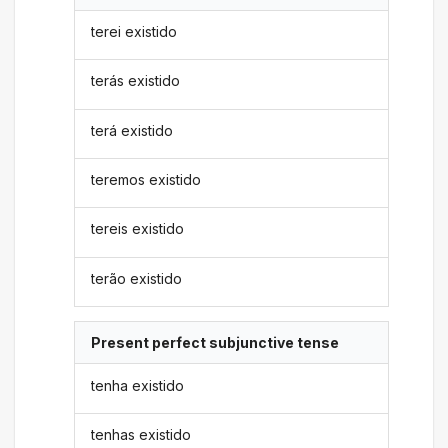
terei existido
terás existido
terá existido
teremos existido
tereis existido
terão existido
Present perfect subjunctive tense
tenha existido
tenhas existido