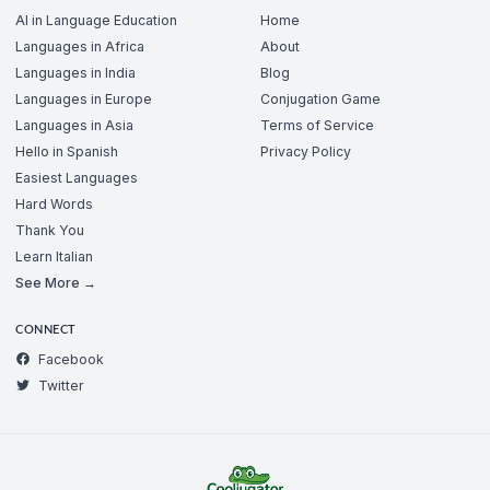
AI in Language Education
Home
Languages in Africa
About
Languages in India
Blog
Languages in Europe
Conjugation Game
Languages in Asia
Terms of Service
Hello in Spanish
Privacy Policy
Easiest Languages
Hard Words
Thank You
Learn Italian
See More →
CONNECT
Facebook
Twitter