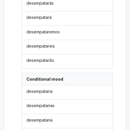
desempatarás
desempatará
desempataremos
desempatareis
desempatarão
Conditional mood
desempataria
desempatarias
desempataria