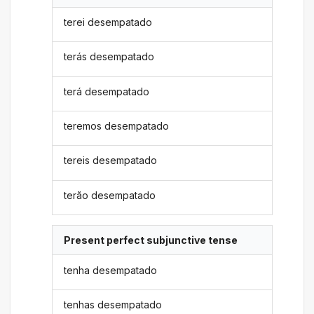
terei desempatado
terás desempatado
terá desempatado
teremos desempatado
tereis desempatado
terão desempatado
Present perfect subjunctive tense
tenha desempatado
tenhas desempatado