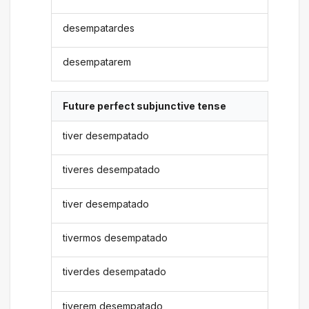
desempatardes
desempatarem
Future perfect subjunctive tense
tiver desempatado
tiveres desempatado
tiver desempatado
tivermos desempatado
tiverdes desempatado
tiverem desempatado