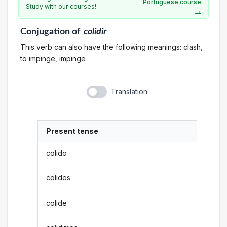
Portuguese course
Study with our courses!
→
Conjugation
of
colidir
This verb can also have the following meanings: clash,
to impinge, impinge
Translation
Present tense
colido
colides
colide