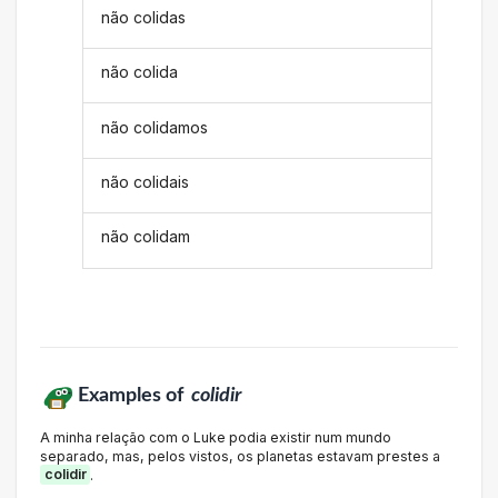
não colidas
não colida
não colidamos
não colidais
não colidam
Examples of
colidir
A minha relação com o Luke podia existir num mundo
separado, mas, pelos vistos, os planetas estavam prestes a
colidir
.