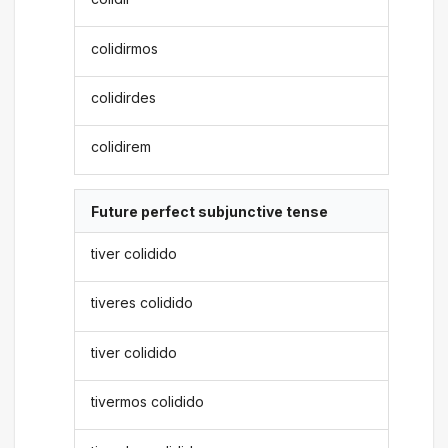
colidirmos
colidirdes
colidirem
Future perfect subjunctive tense
tiver colidido
tiveres colidido
tiver colidido
tivermos colidido