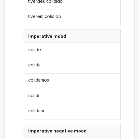
tiverdes colidido
tiverem colidido
Imperative mood
colide
colida
colidamos
colidi
colidam
Imperative negative mood