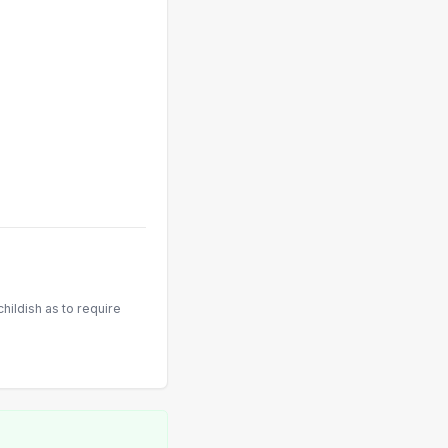
childish as to require