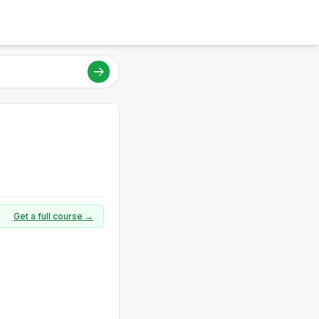
Get a full course →