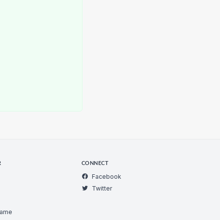
R
CONNECT
Facebook
Twitter
Game