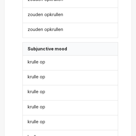
zouden opkrullen
zouden opkrullen
Subjunctive mood
krulle op
krulle op
krulle op
krulle op
krulle op