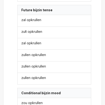
Future bijzin tense
zal opkrullen
zult opkrullen
zal opkrullen
zullen opkrullen
zullen opkrullen
zullen opkrullen
Conditional bijzin mood
zou opkrullen