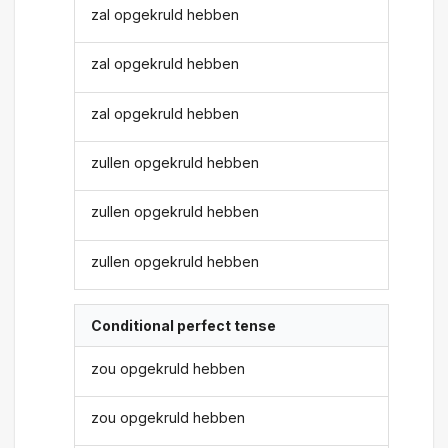
zal opgekruld hebben
zal opgekruld hebben
zal opgekruld hebben
zullen opgekruld hebben
zullen opgekruld hebben
zullen opgekruld hebben
Conditional perfect tense
zou opgekruld hebben
zou opgekruld hebben