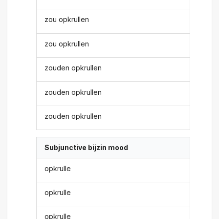
zou opkrullen
zou opkrullen
zouden opkrullen
zouden opkrullen
zouden opkrullen
Subjunctive bijzin mood
opkrulle
opkrulle
opkrulle