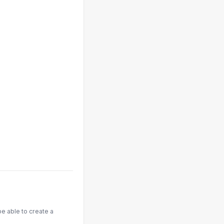
be able to create a