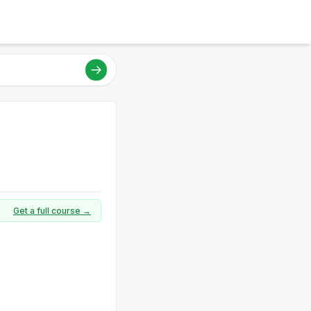
Get a full course →