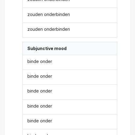
zouden onderbinden
zouden onderbinden
Subjunctive mood
binde onder
binde onder
binde onder
binde onder
binde onder