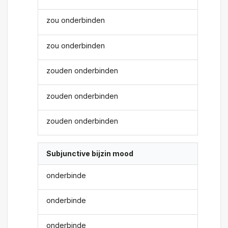
zou onderbinden
zou onderbinden
zouden onderbinden
zouden onderbinden
zouden onderbinden
Subjunctive bijzin mood
onderbinde
onderbinde
onderbinde