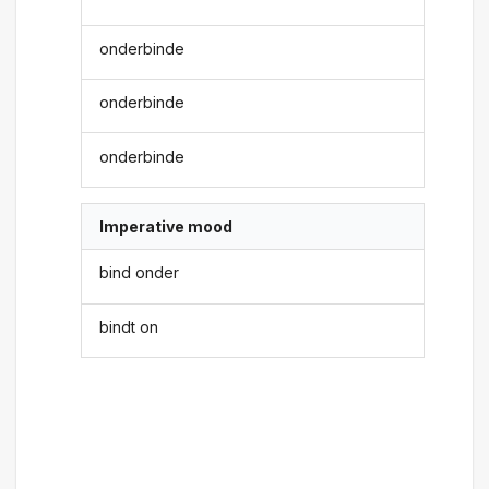
onderbinde
onderbinde
onderbinde
Imperative mood
bind onder
bindt on