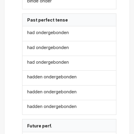
binde onder
Past perfect tense
had ondergebonden
had ondergebonden
had ondergebonden
hadden ondergebonden
hadden ondergebonden
hadden ondergebonden
Future perf.