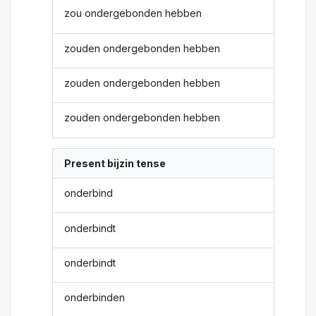
zou ondergebonden hebben
zouden ondergebonden hebben
zouden ondergebonden hebben
zouden ondergebonden hebben
Present bijzin tense
onderbind
onderbindt
onderbindt
onderbinden