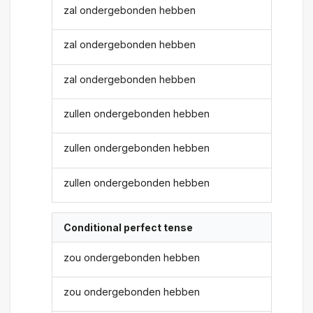
zal ondergebonden hebben
zal ondergebonden hebben
zal ondergebonden hebben
zullen ondergebonden hebben
zullen ondergebonden hebben
zullen ondergebonden hebben
Conditional perfect tense
zou ondergebonden hebben
zou ondergebonden hebben