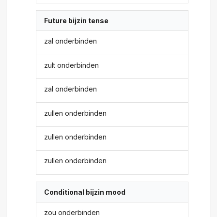
Future bijzin tense
zal onderbinden
zult onderbinden
zal onderbinden
zullen onderbinden
zullen onderbinden
zullen onderbinden
Conditional bijzin mood
zou onderbinden