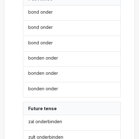
bond onder
bond onder
bond onder
bonden onder
bonden onder
bonden onder
Future tense
zal onderbinden
zult onderbinden