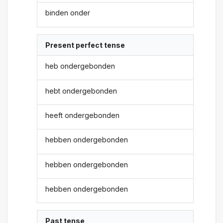
binden onder
Present perfect tense
heb ondergebonden
hebt ondergebonden
heeft ondergebonden
hebben ondergebonden
hebben ondergebonden
hebben ondergebonden
Past tense