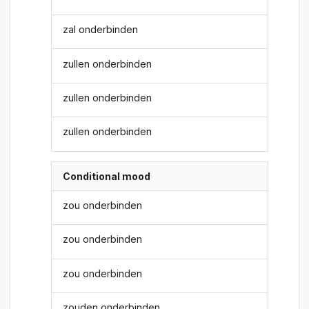
zal onderbinden
zullen onderbinden
zullen onderbinden
zullen onderbinden
Conditional mood
zou onderbinden
zou onderbinden
zou onderbinden
zouden onderbinden