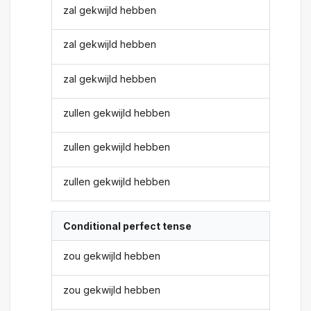
zal gekwijld hebben
zal gekwijld hebben
zal gekwijld hebben
zullen gekwijld hebben
zullen gekwijld hebben
zullen gekwijld hebben
Conditional perfect tense
zou gekwijld hebben
zou gekwijld hebben