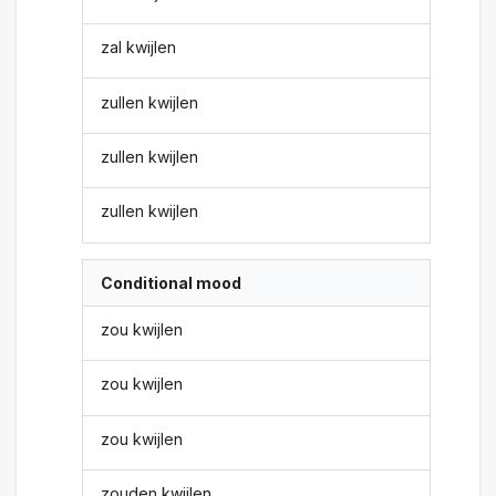
zal kwijlen
zullen kwijlen
zullen kwijlen
zullen kwijlen
Conditional mood
zou kwijlen
zou kwijlen
zou kwijlen
zouden kwijlen