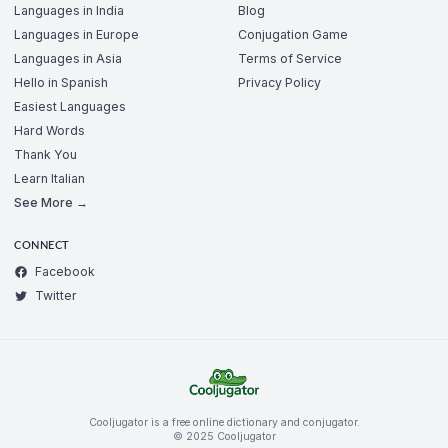
Languages in India
Blog
Languages in Europe
Conjugation Game
Languages in Asia
Terms of Service
Hello in Spanish
Privacy Policy
Easiest Languages
Hard Words
Thank You
Learn Italian
See More →
CONNECT
Facebook
Twitter
Cooljugator is a free online dictionary and conjugator.
© 2025 Cooljugator