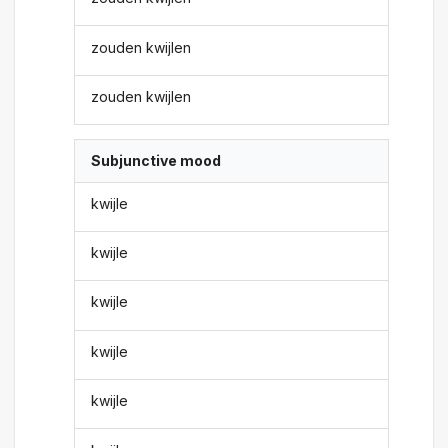
zouden kwijlen
zouden kwijlen
Subjunctive mood
kwijle
kwijle
kwijle
kwijle
kwijle