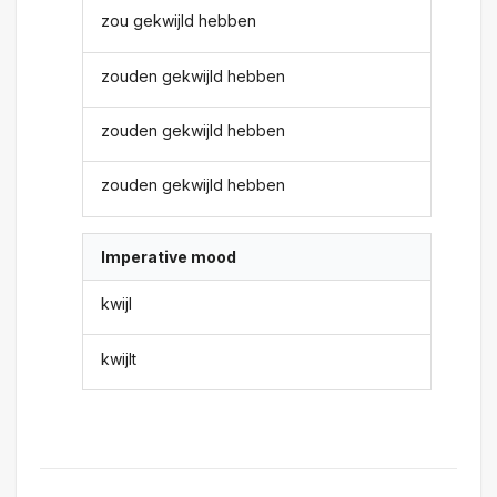
zou gekwijld hebben
zouden gekwijld hebben
zouden gekwijld hebben
zouden gekwijld hebben
Imperative mood
kwijl
kwijlt