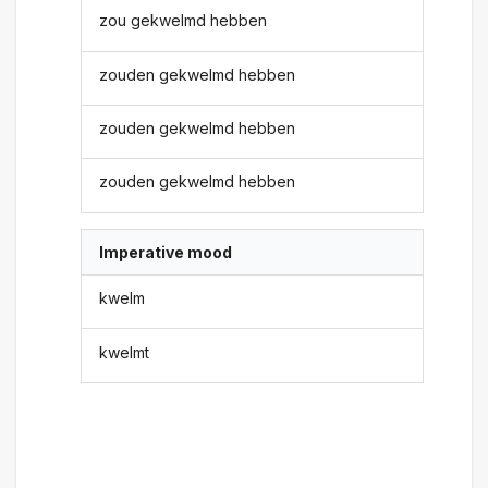
zou gekwelmd hebben
zouden gekwelmd hebben
zouden gekwelmd hebben
zouden gekwelmd hebben
Imperative mood
kwelm
kwelmt