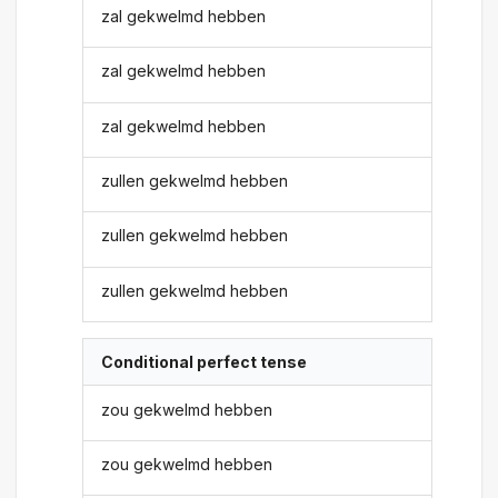
zal gekwelmd hebben
zal gekwelmd hebben
zal gekwelmd hebben
zullen gekwelmd hebben
zullen gekwelmd hebben
zullen gekwelmd hebben
Conditional perfect tense
zou gekwelmd hebben
zou gekwelmd hebben