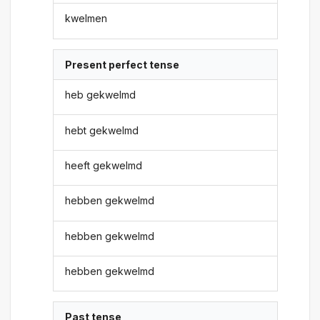
kwelmen
Present perfect tense
heb gekwelmd
hebt gekwelmd
heeft gekwelmd
hebben gekwelmd
hebben gekwelmd
hebben gekwelmd
Past tense