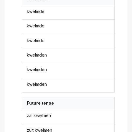
kwelmde
kwelmde
kwelmde
kwelmden
kwelmden
kwelmden
Future tense
zal kwelmen
zult kwelmen