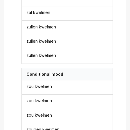
zal kwelmen
zullen kwelmen
zullen kwelmen
zullen kwelmen
Conditional mood
zou kwelmen
zou kwelmen
zou kwelmen
zouden kwelmen