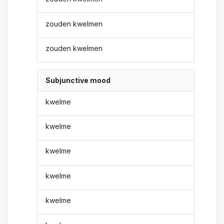
zouden kwelmen
zouden kwelmen
Subjunctive mood
kwelme
kwelme
kwelme
kwelme
kwelme