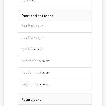
herkieze
Past perfect tense
had herkozen
had herkozen
had herkozen
hadden herkozen
hadden herkozen
hadden herkozen
Future perf.