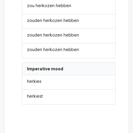
zou herkozen hebben
zouden herkozen hebben
zouden herkozen hebben
zouden herkozen hebben
Imperative mood
herkies
herkiest