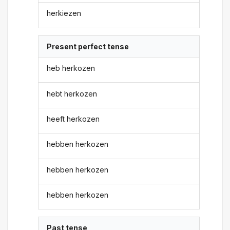
herkiezen
Present perfect tense
heb herkozen
hebt herkozen
heeft herkozen
hebben herkozen
hebben herkozen
hebben herkozen
Past tense