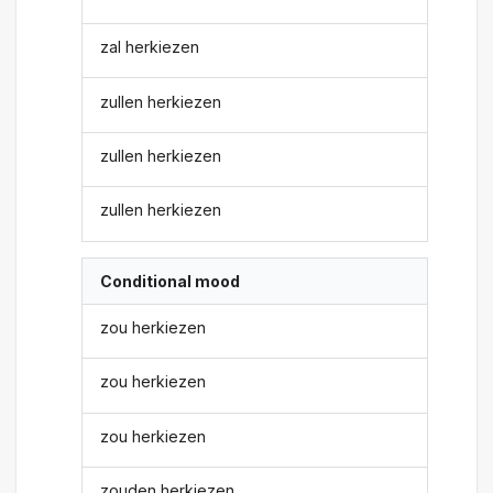
zal herkiezen
zullen herkiezen
zullen herkiezen
zullen herkiezen
Conditional mood
zou herkiezen
zou herkiezen
zou herkiezen
zouden herkiezen