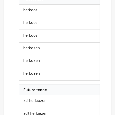
herkoos
herkoos
herkoos
herkozen
herkozen
herkozen
Future tense
zal herkiezen
zult herkiezen