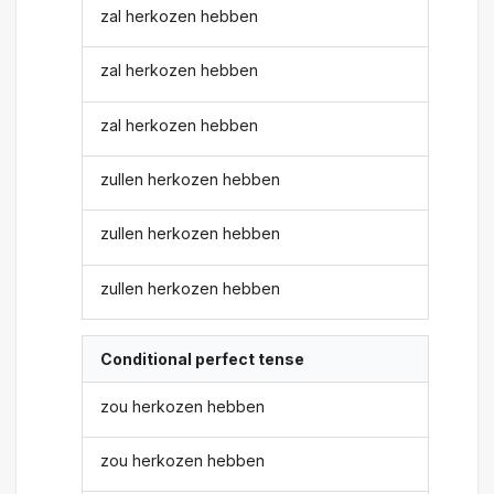
zal herkozen hebben
zal herkozen hebben
zal herkozen hebben
zullen herkozen hebben
zullen herkozen hebben
zullen herkozen hebben
Conditional perfect tense
zou herkozen hebben
zou herkozen hebben