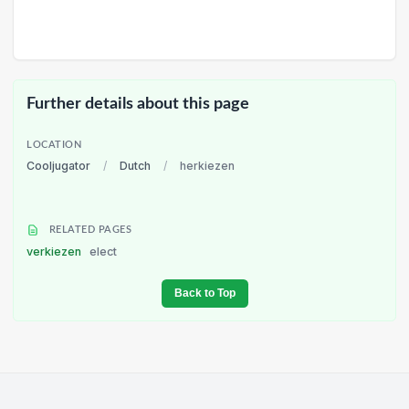
Further details about this page
LOCATION
Cooljugator
/
Dutch
/
herkiezen
RELATED PAGES
verkiezen
elect
Back to Top