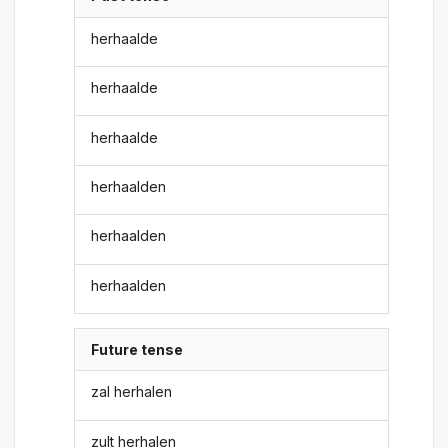
herhaalde
herhaalde
herhaalde
herhaalden
herhaalden
herhaalden
Future tense
zal herhalen
zult herhalen