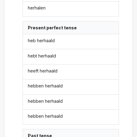
herhalen
Present perfect tense
heb herhaald
hebt herhaald
heeft herhaald
hebben herhaald
hebben herhaald
hebben herhaald
Past tense