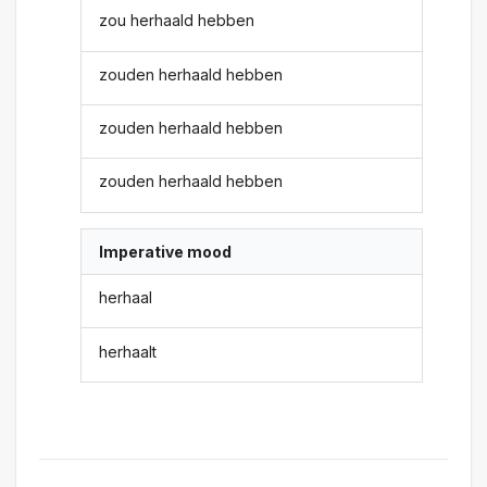
zou herhaald hebben
zouden herhaald hebben
zouden herhaald hebben
zouden herhaald hebben
Imperative mood
herhaal
herhaalt