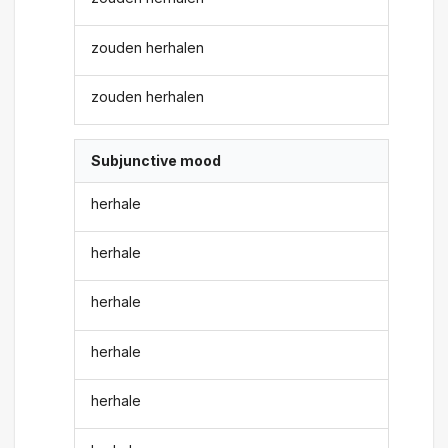
zouden herhalen
zouden herhalen
Subjunctive mood
herhale
herhale
herhale
herhale
herhale