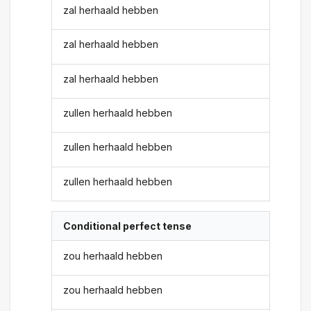
zal herhaald hebben
zal herhaald hebben
zal herhaald hebben
zullen herhaald hebben
zullen herhaald hebben
zullen herhaald hebben
Conditional perfect tense
zou herhaald hebben
zou herhaald hebben