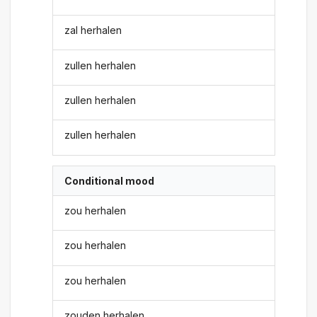
zal herhalen
zullen herhalen
zullen herhalen
zullen herhalen
Conditional mood
zou herhalen
zou herhalen
zou herhalen
zouden herhalen