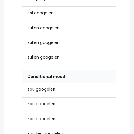
zal googelen
zullen googelen
zullen googelen
zullen googelen
Conditional mood
zou googelen
zou googelen
zou googelen
zouden googelen