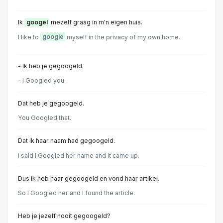
Ik
googel
mezelf graag in m'n eigen huis.
I like to
google
myself in the privacy of my own home.
- Ik heb je gegoogeld.
- I Googled you.
Dat heb je gegoogeld.
You Googled that.
Dat ik haar naam had gegoogeld.
I said I Googled her name and it came up.
Dus ik heb haar gegoogeld en vond haar artikel.
So I Googled her and I found the article.
Heb je jezelf nooit gegoogeld?