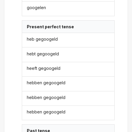
googelen
Present perfect tense
heb gegoogeld
hebt gegoogeld
heeft gegoogeld
hebben gegoogeld
hebben gegoogeld
hebben gegoogeld
Past tense