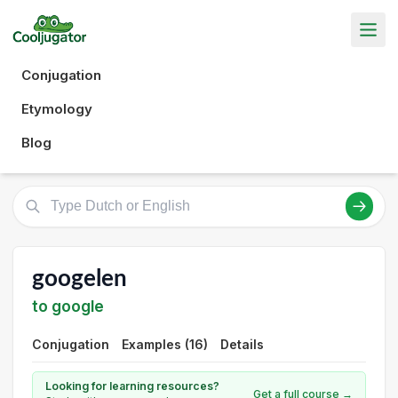
Conjugation
Etymology
Blog
googelen
to google
Conjugation
Examples (16)
Details
Looking for learning resources?
Get a full course →