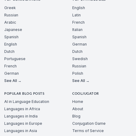
Greek
English
Russian
Latin
Arabic
French
Japanese
Italian
Spanish
Spanish
English
German
Dutch
Dutch
Portuguese
Swedish
French
Russian
German
Polish
See All →
See All →
POPULAR BLOG POSTS
COOLJUGATOR
AI in Language Education
Home
Languages in Africa
About
Languages in India
Blog
Languages in Europe
Conjugation Game
Languages in Asia
Terms of Service