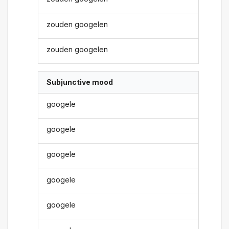
zouden googelen
zouden googelen
Subjunctive mood
googele
googele
googele
googele
googele