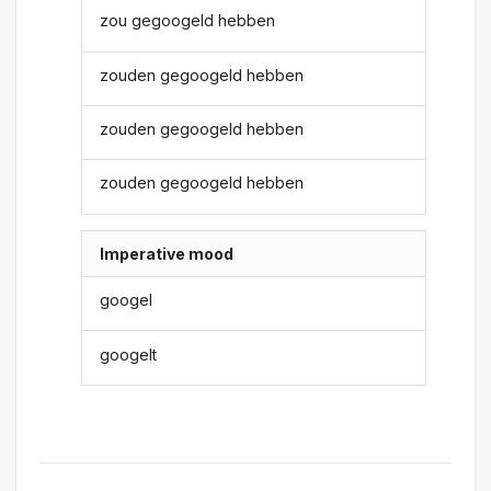
zou gegoogeld hebben
zouden gegoogeld hebben
zouden gegoogeld hebben
zouden gegoogeld hebben
Imperative mood
googel
googelt