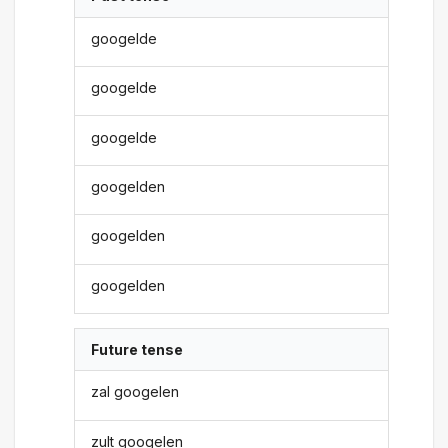
googelde
googelde
googelde
googelden
googelden
googelden
Future tense
zal googelen
zult googelen