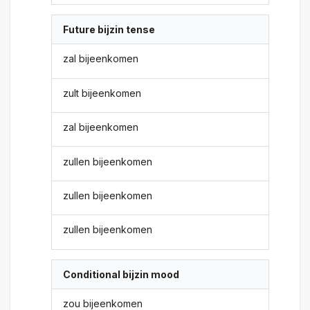
Future bijzin tense
zal bijeenkomen
zult bijeenkomen
zal bijeenkomen
zullen bijeenkomen
zullen bijeenkomen
zullen bijeenkomen
Conditional bijzin mood
zou bijeenkomen