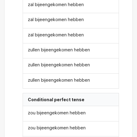
zal bijeengekomen hebben
zal bijeengekomen hebben
zal bijeengekomen hebben
zullen bijeengekomen hebben
zullen bijeengekomen hebben
zullen bijeengekomen hebben
Conditional perfect tense
zou bijeengekomen hebben
zou bijeengekomen hebben