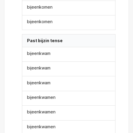
bijeenkomen
bijeenkomen
Past bijzin tense
bijeenkwam
bijeenkwam
bijeenkwam
bijeenkwamen
bijeenkwamen
bijeenkwamen