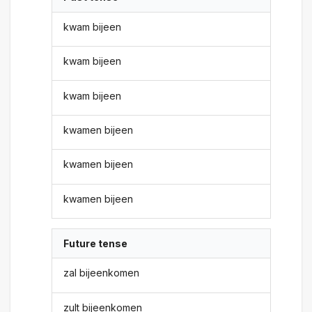
kwam bijeen
kwam bijeen
kwam bijeen
kwamen bijeen
kwamen bijeen
kwamen bijeen
Future tense
zal bijeenkomen
zult bijeenkomen