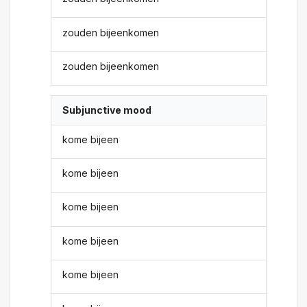
zouden bijeenkomen
zouden bijeenkomen
Subjunctive mood
kome bijeen
kome bijeen
kome bijeen
kome bijeen
kome bijeen