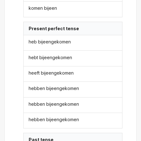
komen bijeen
Present perfect tense
heb bijeengekomen
hebt bijeengekomen
heeft bijeengekomen
hebben bijeengekomen
hebben bijeengekomen
hebben bijeengekomen
Past tense