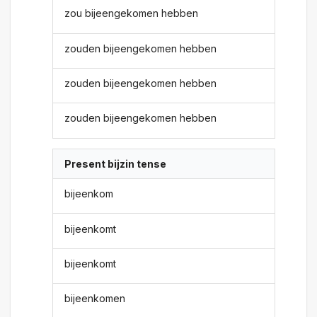
zou bijeengekomen hebben
zouden bijeengekomen hebben
zouden bijeengekomen hebben
zouden bijeengekomen hebben
Present bijzin tense
bijeenkom
bijeenkomt
bijeenkomt
bijeenkomen