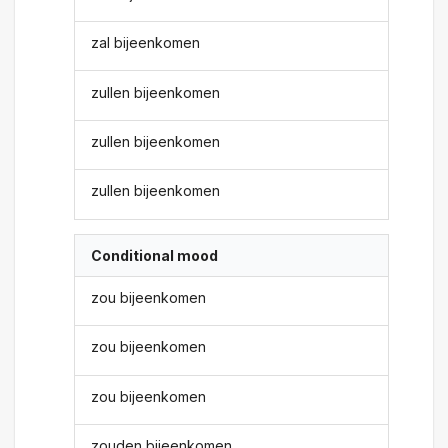
zal bijeenkomen
zullen bijeenkomen
zullen bijeenkomen
zullen bijeenkomen
Conditional mood
zou bijeenkomen
zou bijeenkomen
zou bijeenkomen
zouden bijeenkomen