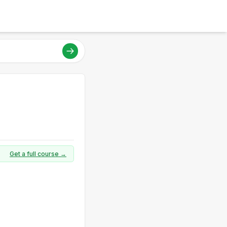
Get a full course →