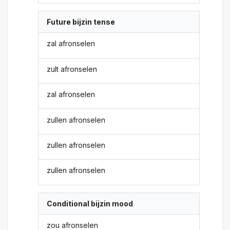
Future bijzin tense
zal afronselen
zult afronselen
zal afronselen
zullen afronselen
zullen afronselen
zullen afronselen
Conditional bijzin mood
zou afronselen