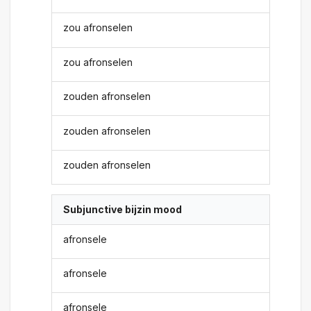
zou afronselen
zou afronselen
zouden afronselen
zouden afronselen
zouden afronselen
Subjunctive bijzin mood
afronsele
afronsele
afronsele