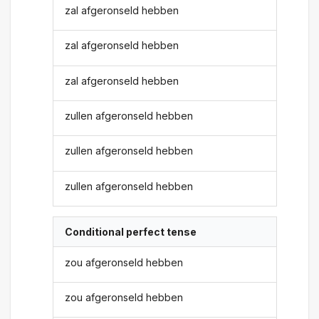
zal afgeronseld hebben
zal afgeronseld hebben
zal afgeronseld hebben
zullen afgeronseld hebben
zullen afgeronseld hebben
zullen afgeronseld hebben
Conditional perfect tense
zou afgeronseld hebben
zou afgeronseld hebben