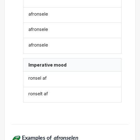
afronsele
afronsele
afronsele
Imperative mood
ronsel af
ronselt af
Examples of
afronselen