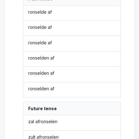
ronselde af
ronselde af
ronselde af
ronselden af
ronselden af
ronselden af
Future tense
zal afronselen
zult afronselen