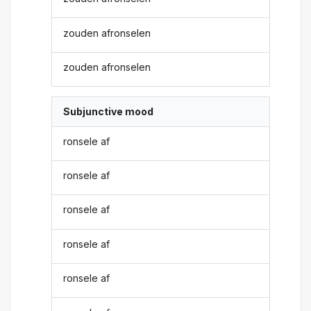
zouden afronselen
zouden afronselen
Subjunctive mood
ronsele af
ronsele af
ronsele af
ronsele af
ronsele af