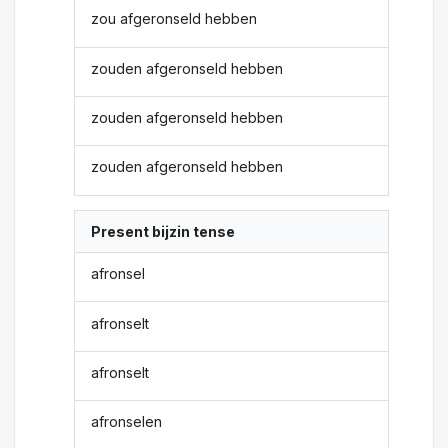
zou afgeronseld hebben
zouden afgeronseld hebben
zouden afgeronseld hebben
zouden afgeronseld hebben
Present bijzin tense
afronsel
afronselt
afronselt
afronselen