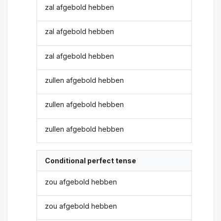
zal afgebold hebben
zal afgebold hebben
zal afgebold hebben
zullen afgebold hebben
zullen afgebold hebben
zullen afgebold hebben
Conditional perfect tense
zou afgebold hebben
zou afgebold hebben