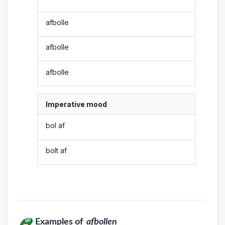
afbolle
afbolle
afbolle
Imperative mood
bol af
bolt af
Examples of
afbollen