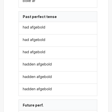
bolle af
Past perfect tense
had afgebold
had afgebold
had afgebold
hadden afgebold
hadden afgebold
hadden afgebold
Future perf.