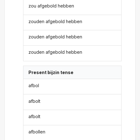
zou afgebold hebben
zouden afgebold hebben
zouden afgebold hebben
zouden afgebold hebben
Present bijzin tense
afbol
afbolt
afbolt
afbollen