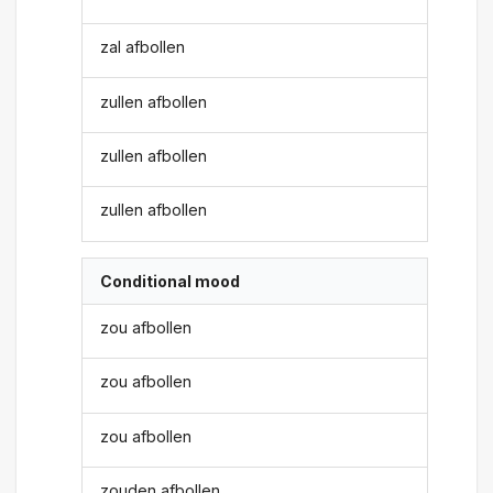
zal afbollen
zullen afbollen
zullen afbollen
zullen afbollen
Conditional mood
zou afbollen
zou afbollen
zou afbollen
zouden afbollen