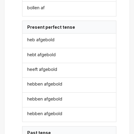
bollen af
Present perfect tense
heb afgebold
hebt afgebold
heeft afgebold
hebben afgebold
hebben afgebold
hebben afgebold
Past tense