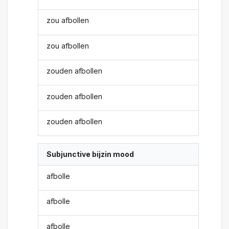
zou afbollen
zou afbollen
zouden afbollen
zouden afbollen
zouden afbollen
Subjunctive bijzin mood
afbolle
afbolle
afbolle