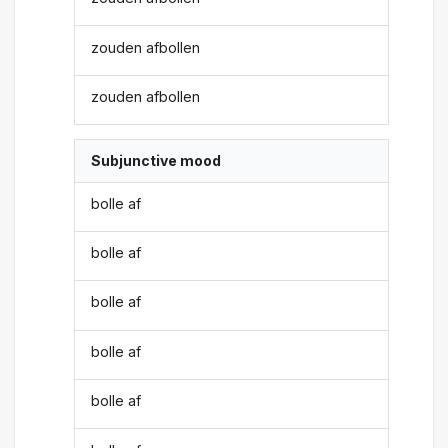
zouden afbollen
zouden afbollen
Subjunctive mood
bolle af
bolle af
bolle af
bolle af
bolle af