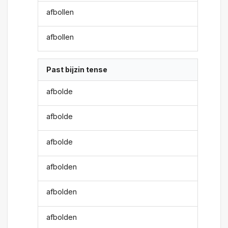
afbollen
afbollen
Past bijzin tense
afbolde
afbolde
afbolde
afbolden
afbolden
afbolden