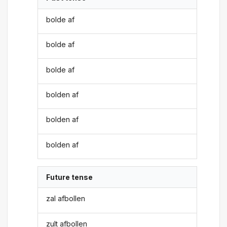
bolde af
bolde af
bolde af
bolden af
bolden af
bolden af
Future tense
zal afbollen
zult afbollen