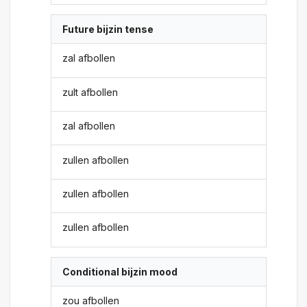
Future bijzin tense
zal afbollen
zult afbollen
zal afbollen
zullen afbollen
zullen afbollen
zullen afbollen
Conditional bijzin mood
zou afbollen