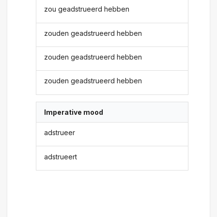
zou geadstrueerd hebben
zouden geadstrueerd hebben
zouden geadstrueerd hebben
zouden geadstrueerd hebben
Imperative mood
adstrueer
adstrueert