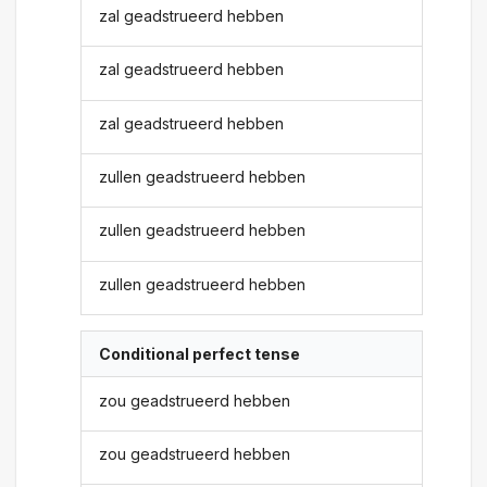
zal geadstrueerd hebben
zal geadstrueerd hebben
zal geadstrueerd hebben
zullen geadstrueerd hebben
zullen geadstrueerd hebben
zullen geadstrueerd hebben
Conditional perfect tense
zou geadstrueerd hebben
zou geadstrueerd hebben