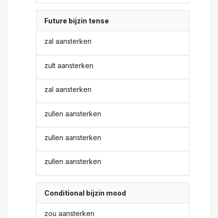
Future bijzin tense
zal aansterken
zult aansterken
zal aansterken
zullen aansterken
zullen aansterken
zullen aansterken
Conditional bijzin mood
zou aansterken