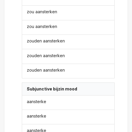
zou aansterken
zou aansterken
zouden aansterken
zouden aansterken
zouden aansterken
Subjunctive bijzin mood
aansterke
aansterke
aansterke