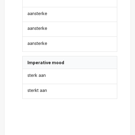
aansterke
aansterke
aansterke
Imperative mood
sterk aan
sterkt aan