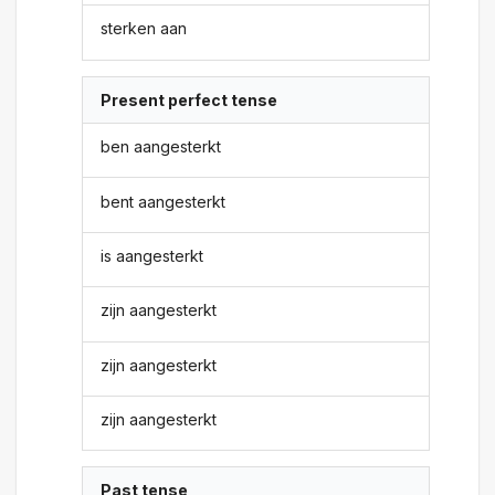
sterken aan
Present perfect tense
ben aangesterkt
bent aangesterkt
is aangesterkt
zijn aangesterkt
zijn aangesterkt
zijn aangesterkt
Past tense