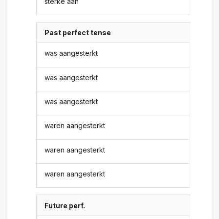
sterke aan
Past perfect tense
was aangesterkt
was aangesterkt
was aangesterkt
waren aangesterkt
waren aangesterkt
waren aangesterkt
Future perf.