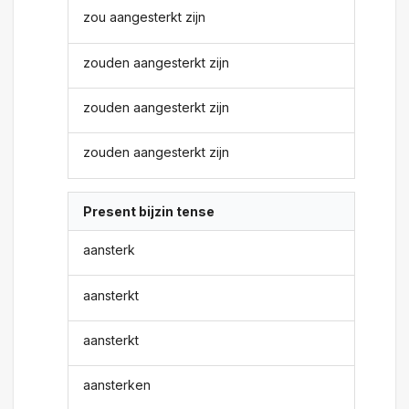
zou aangesterkt zijn
zouden aangesterkt zijn
zouden aangesterkt zijn
zouden aangesterkt zijn
Present bijzin tense
aansterk
aansterkt
aansterkt
aansterken