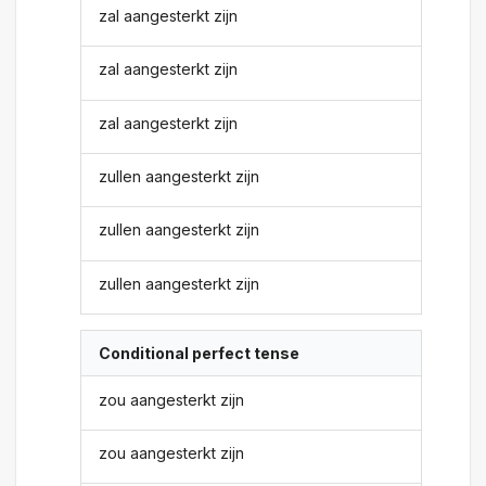
zal aangesterkt zijn
zal aangesterkt zijn
zal aangesterkt zijn
zullen aangesterkt zijn
zullen aangesterkt zijn
zullen aangesterkt zijn
Conditional perfect tense
zou aangesterkt zijn
zou aangesterkt zijn