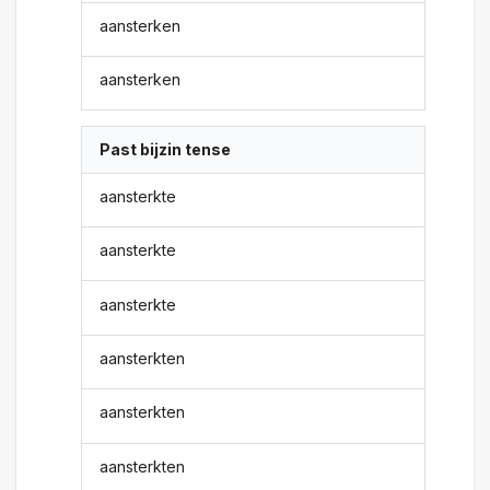
aansterken
aansterken
Past bijzin tense
aansterkte
aansterkte
aansterkte
aansterkten
aansterkten
aansterkten