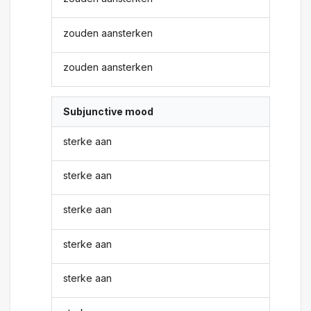
zouden aansterken
zouden aansterken
Subjunctive mood
sterke aan
sterke aan
sterke aan
sterke aan
sterke aan