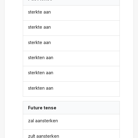
sterkte aan
sterkte aan
sterkte aan
sterkten aan
sterkten aan
sterkten aan
Future tense
zal aansterken
zult aansterken