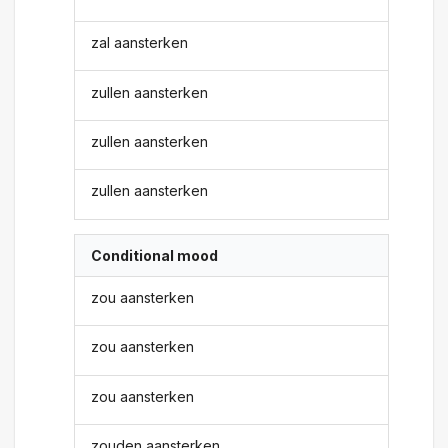
zal aansterken
zullen aansterken
zullen aansterken
zullen aansterken
Conditional mood
zou aansterken
zou aansterken
zou aansterken
zouden aansterken