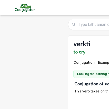
verkti
to cry
Conjugation
Examp
Looking for learning
Conjugation
of
ve
This verb takes on th