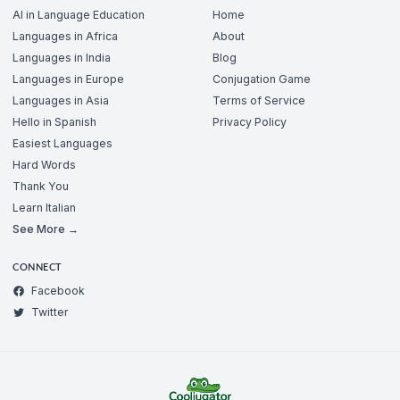
AI in Language Education
Home
Languages in Africa
About
Languages in India
Blog
Languages in Europe
Conjugation Game
Languages in Asia
Terms of Service
Hello in Spanish
Privacy Policy
Easiest Languages
Hard Words
Thank You
Learn Italian
See More →
CONNECT
Facebook
Twitter