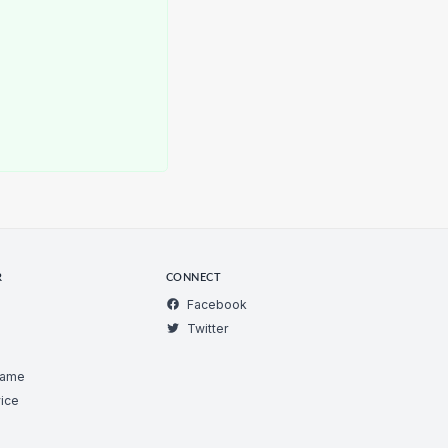
R
CONNECT
Facebook
Twitter
Game
ice