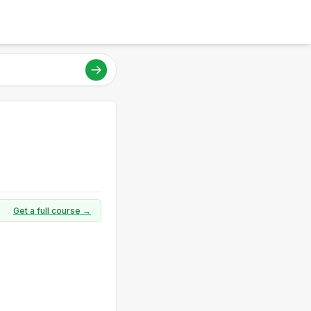
Get a full course →