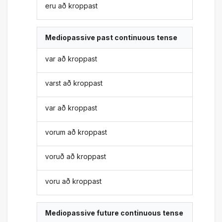
eru að kroppast
Mediopassive past continuous tense
var að kroppast
varst að kroppast
var að kroppast
vorum að kroppast
voruð að kroppast
voru að kroppast
Mediopassive future continuous tense