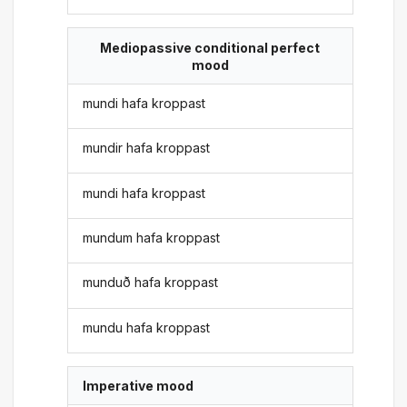
Mediopassive conditional perfect
mood
mundi hafa kroppast
mundir hafa kroppast
mundi hafa kroppast
mundum hafa kroppast
munduð hafa kroppast
mundu hafa kroppast
Imperative mood