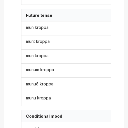
Future tense
mun kroppa
munt kroppa
mun kroppa
munum kroppa
munuð kroppa
munu kroppa
Conditional mood