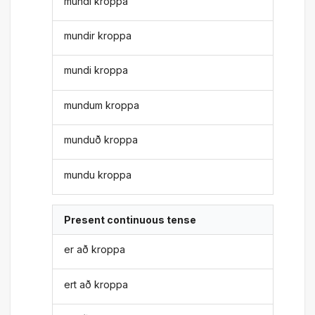
mundi kroppa
mundir kroppa
mundi kroppa
mundum kroppa
munduð kroppa
mundu kroppa
Present continuous tense
er að kroppa
ert að kroppa