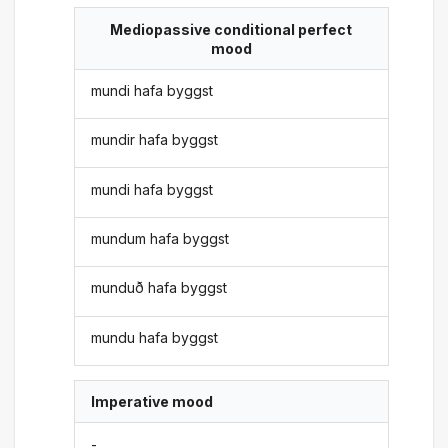
Mediopassive conditional perfect
mood
mundi hafa byggst
mundir hafa byggst
mundi hafa byggst
mundum hafa byggst
munduð hafa byggst
mundu hafa byggst
Imperative mood
-