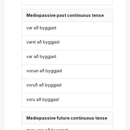
Mediopassive past continuous tense
var að byggjast
varst að byggjast
var að byggjast
vorum að byggjast
voruð að byggjast
voru að byggjast
Mediopassive future continuous tense