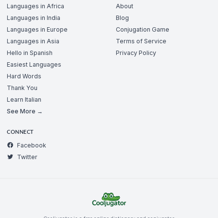
Languages in Africa
About
Languages in India
Blog
Languages in Europe
Conjugation Game
Languages in Asia
Terms of Service
Hello in Spanish
Privacy Policy
Easiest Languages
Hard Words
Thank You
Learn Italian
See More →
CONNECT
Facebook
Twitter