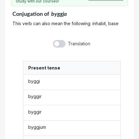
Study with our courses!
Conjugation
of
byggja
This verb can also mean the following: inhabit, base
Translation
Present tense
byggi
byggir
byggir
byggjum