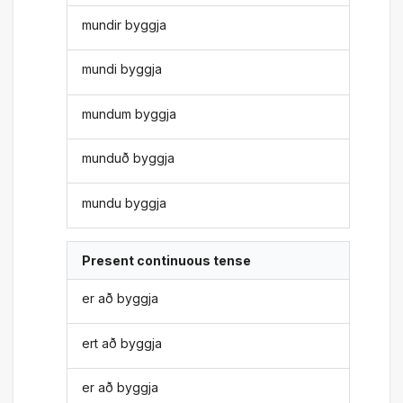
mundir byggja
mundi byggja
mundum byggja
munduð byggja
mundu byggja
Present continuous tense
er að byggja
ert að byggja
er að byggja