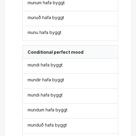
munum hafa byggt
munuð hafa byggt
munu hafa byggt
Conditional perfect mood
mundi hafa byggt
mundir hafa byggt
mundi hafa byggt
mundum hafa byggt
munduð hafa byggt