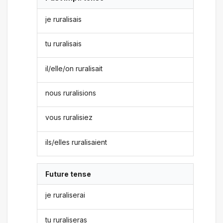
je ruralisais
tu ruralisais
il/elle/on ruralisait
nous ruralisions
vous ruralisiez
ils/elles ruralisaient
Future tense
je ruraliserai
tu ruraliseras