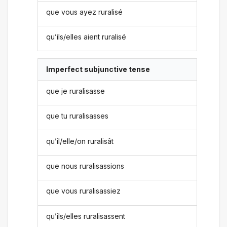
que vous ayez ruralisé
qu’ils/elles aient ruralisé
Imperfect subjunctive tense
que je ruralisasse
que tu ruralisasses
qu’il/elle/on ruralisât
que nous ruralisassions
que vous ruralisassiez
qu’ils/elles ruralisassent