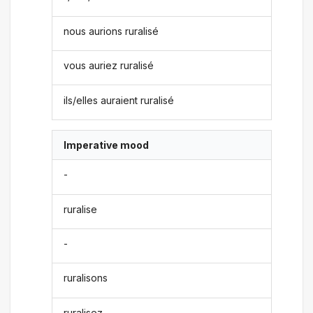
nous aurions ruralisé
vous auriez ruralisé
ils/elles auraient ruralisé
Imperative mood
-
ruralise
-
ruralisons
ruralisez