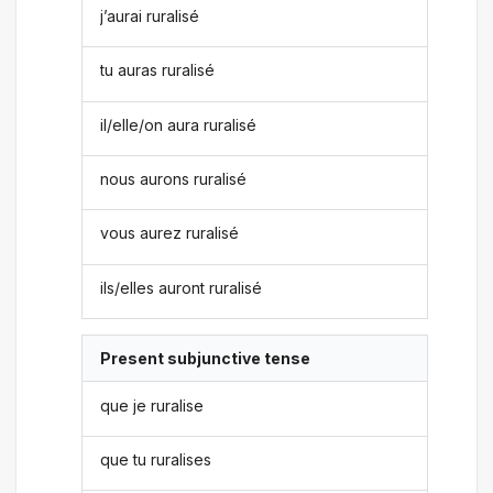
j’aurai ruralisé
tu auras ruralisé
il/elle/on aura ruralisé
nous aurons ruralisé
vous aurez ruralisé
ils/elles auront ruralisé
Present subjunctive tense
que je ruralise
que tu ruralises