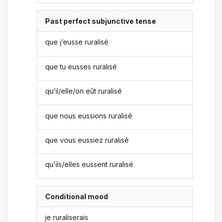
Past perfect subjunctive tense
que j’eusse ruralisé
que tu eusses ruralisé
qu’il/elle/on eût ruralisé
que nous eussions ruralisé
que vous eussiez ruralisé
qu’ils/elles eussent ruralisé
Conditional mood
je ruraliserais