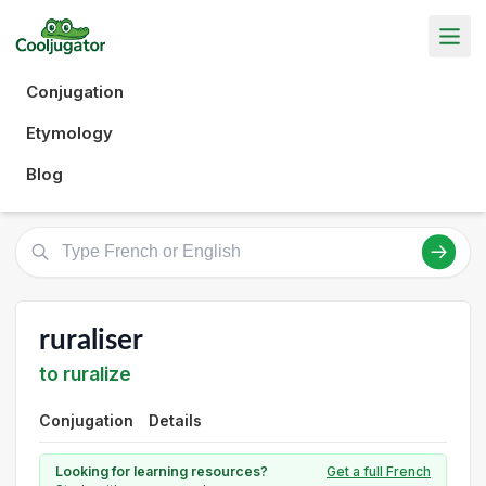
Conjugation
Etymology
Blog
ruraliser
to ruralize
Conjugation
Details
Looking for learning resources?
Get a full French