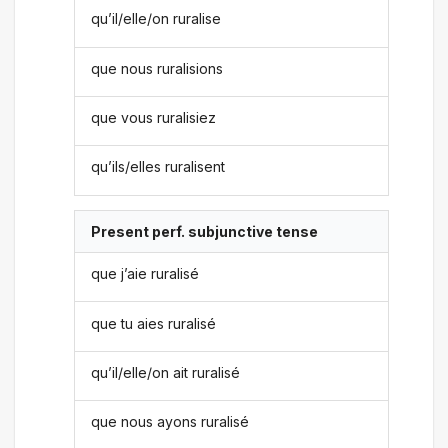
qu’il/elle/on ruralise
que nous ruralisions
que vous ruralisiez
qu’ils/elles ruralisent
Present perf. subjunctive tense
que j’aie ruralisé
que tu aies ruralisé
qu’il/elle/on ait ruralisé
que nous ayons ruralisé