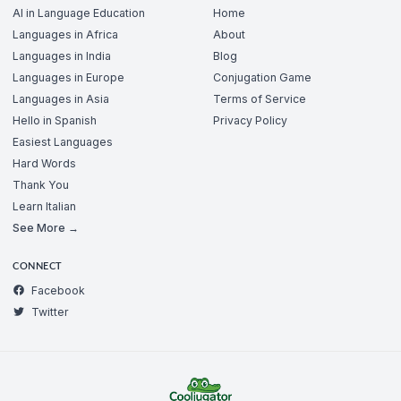
AI in Language Education
Home
Languages in Africa
About
Languages in India
Blog
Languages in Europe
Conjugation Game
Languages in Asia
Terms of Service
Hello in Spanish
Privacy Policy
Easiest Languages
Hard Words
Thank You
Learn Italian
See More →
CONNECT
Facebook
Twitter