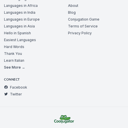
Languages in Africa
About
Languages in India
Blog
Languages in Europe
Conjugation Game
Languages in Asia
Terms of Service
Hello in Spanish
Privacy Policy
Easiest Languages
Hard Words
Thank You
Learn Italian
See More →
CONNECT
Facebook
Twitter