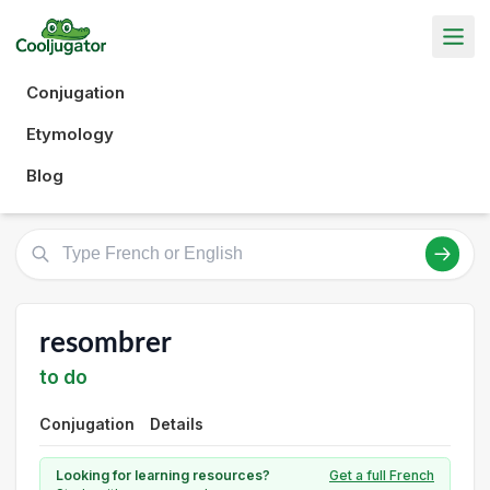
Conjugation
Etymology
Blog
resombrer
to do
Conjugation
Details
Looking for learning resources?
Get a full French