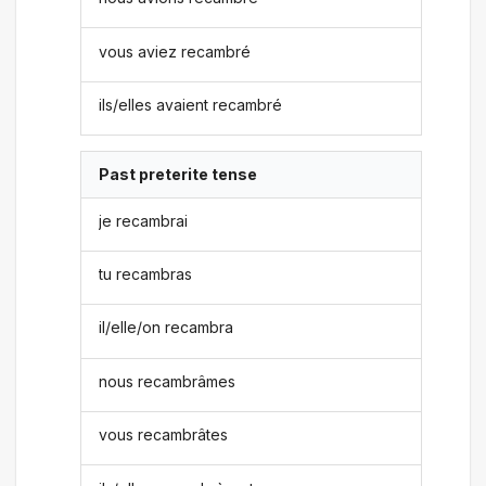
vous aviez recambré
ils/elles avaient recambré
Past preterite tense
je recambrai
tu recambras
il/elle/on recambra
nous recambrâmes
vous recambrâtes