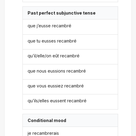
Past perfect subjunctive tense
que j’eusse recambré
que tu eusses recambré
qu’il/elle/on eût recambré
que nous eussions recambré
que vous eussiez recambré
qu’ils/elles eussent recambré
Conditional mood
je recambrerais