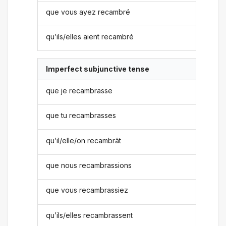
que vous ayez recambré
qu’ils/elles aient recambré
Imperfect subjunctive tense
que je recambrasse
que tu recambrasses
qu’il/elle/on recambrât
que nous recambrassions
que vous recambrassiez
qu’ils/elles recambrassent