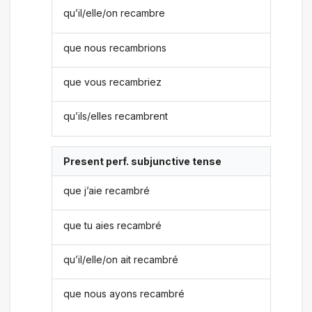
qu’il/elle/on recambre
que nous recambrions
que vous recambriez
qu’ils/elles recambrent
Present perf. subjunctive tense
que j’aie recambré
que tu aies recambré
qu’il/elle/on ait recambré
que nous ayons recambré