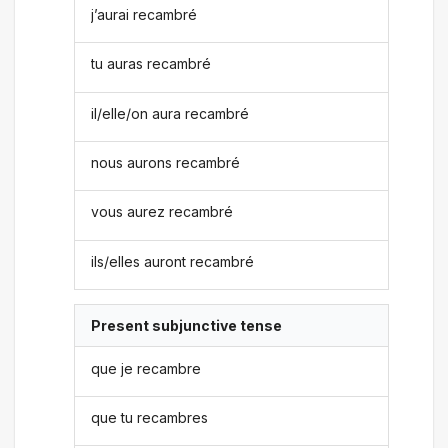
j’aurai recambré
tu auras recambré
il/elle/on aura recambré
nous aurons recambré
vous aurez recambré
ils/elles auront recambré
Present subjunctive tense
que je recambre
que tu recambres