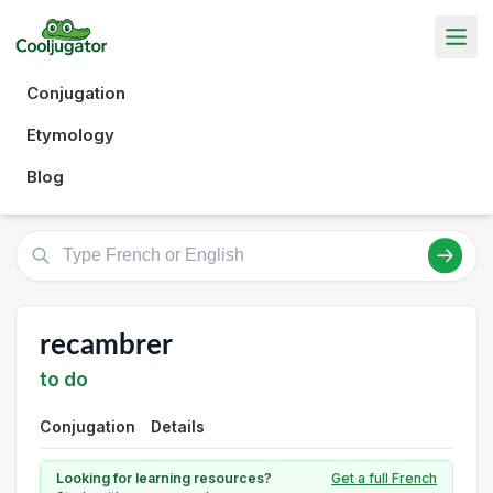
Conjugation
Etymology
Blog
recambrer
to do
Conjugation
Details
Looking for learning resources?
Get a full French