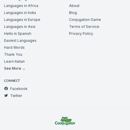
Languages in Africa
About
Languages in India
Blog
Languages in Europe
Conjugation Game
Languages in Asia
Terms of Service
Hello in Spanish
Privacy Policy
Easiest Languages
Hard Words
Thank You
Learn Italian
See More →
CONNECT
Facebook
Twitter