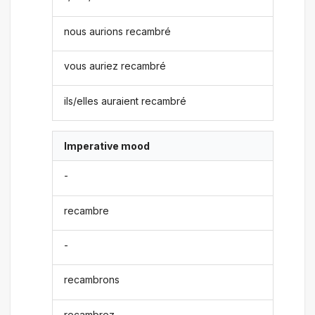
nous aurions recambré
vous auriez recambré
ils/elles auraient recambré
Imperative mood
-
recambre
-
recambrons
recambrez