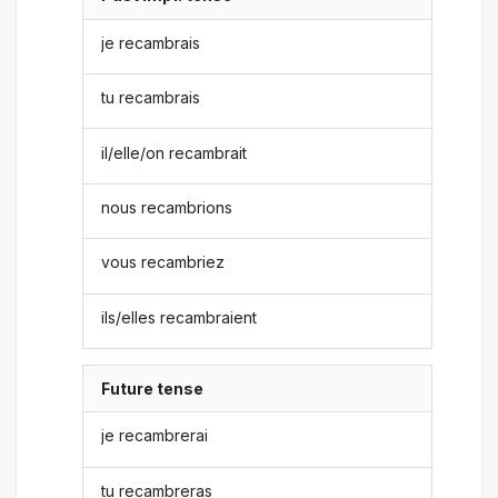
je recambrais
tu recambrais
il/elle/on recambrait
nous recambrions
vous recambriez
ils/elles recambraient
Future tense
je recambrerai
tu recambreras