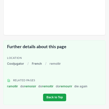
Further details about this page
LOCATION
Cooljugator
/
French
/
remollir
RELATED PAGES
ramollir
do
remoisir
do
remoitir
do
remourir
die again
Back to Top