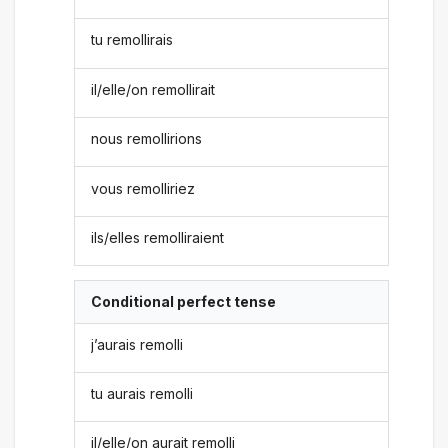
tu remollirais
il/elle/on remollirait
nous remollirions
vous remolliriez
ils/elles remolliraient
Conditional perfect tense
j’aurais remolli
tu aurais remolli
il/elle/on aurait remolli