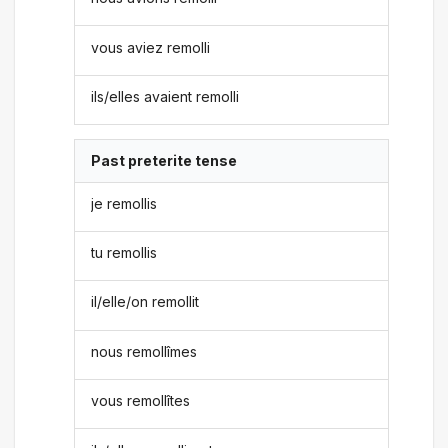
vous aviez remolli
ils/elles avaient remolli
Past preterite tense
je remollis
tu remollis
il/elle/on remollit
nous remollîmes
vous remollîtes