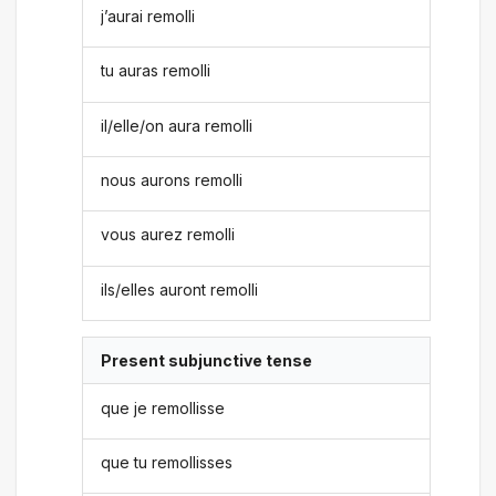
j’aurai remolli
tu auras remolli
il/elle/on aura remolli
nous aurons remolli
vous aurez remolli
ils/elles auront remolli
Present subjunctive tense
que je remollisse
que tu remollisses