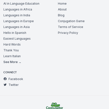
AI in Language Education
Home
Languages in Africa
About
Languages in India
Blog
Languages in Europe
Conjugation Game
Languages in Asia
Terms of Service
Hello in Spanish
Privacy Policy
Easiest Languages
Hard Words
Thank You
Learn Italian
See More →
CONNECT
Facebook
Twitter