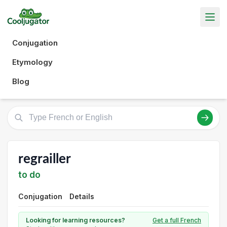
Conjugation
Etymology
Blog
regrailler
to do
Conjugation
Details
Looking for learning resources?
Get a full French