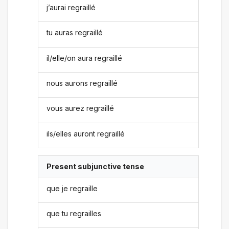
j’aurai regraillé
tu auras regraillé
il/elle/on aura regraillé
nous aurons regraillé
vous aurez regraillé
ils/elles auront regraillé
Present subjunctive tense
que je regraille
que tu regrailles